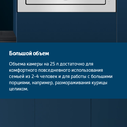
Большой объем
Объема камеры на 25 л достаточно для
комфортного повседневного использования
семьей из 2-4 человек и для работы с большими
порциями, например, размораживания курицы
целиком.