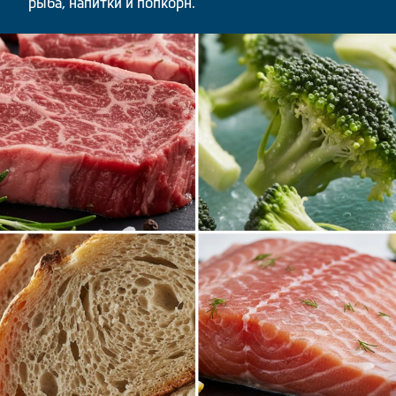
рыба, напитки и попкорн.