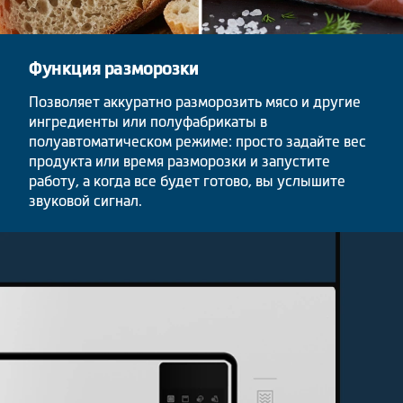
Функция разморозки
Позволяет аккуратно разморозить мясо и другие
ингредиенты или полуфабрикаты в
полуавтоматическом режиме: просто задайте вес
продукта или время разморозки и запустите
работу, а когда все будет готово, вы услышите
звуковой сигнал.