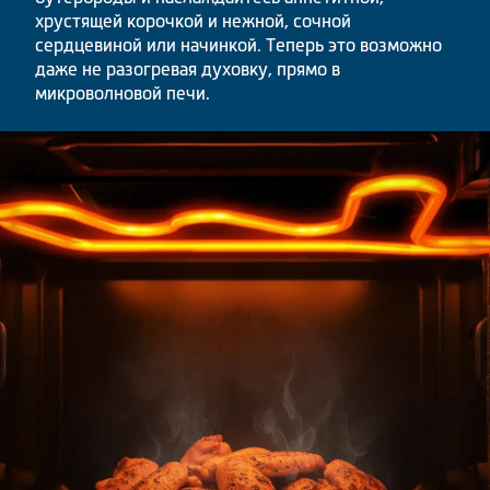
хрустящей корочкой и нежной, сочной
сердцевиной или начинкой. Теперь это возможно
даже не разогревая духовку, прямо в
микроволновой печи.