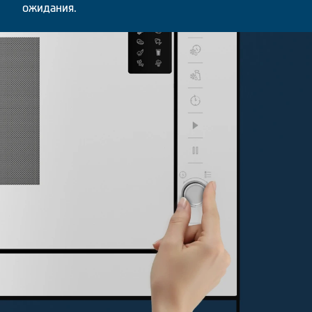
ожидания.