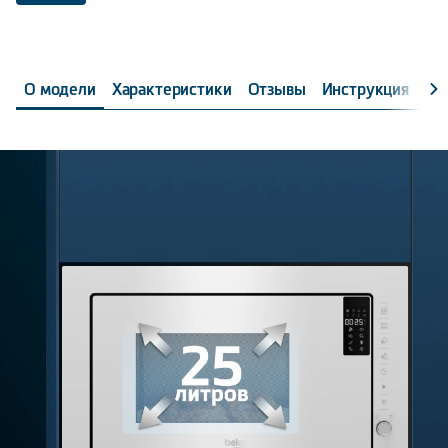
О модели
Характеристики
Отзывы
Инструкция