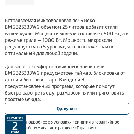
Встраиваемая микроволновая печь Beko
BMGB25333WG объемом 25 литров добавит стиля
вашей кухне. Мощность модели составляет 900 Вт, а в
режиме гриля — 1000 Вт. Мощность микроволн
регулируется на 5 уровнях, что позволяет найти
оптимальный для любой задачи.
Для вашего комфорта в микроволновой печи
BMGB25333WG предусмотрен таймер, блокировка от
детей и быстрый старт. В модели 8
предустановленных программ, которые помогут
быстро разогреть еду, разморозить или приготовить
простые блюда.
Где купить
Подробнее об условиях принятия в гарантийное
обслуживание в разделе
«Гарантия»