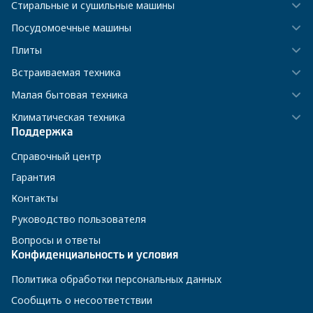
Стиральные и сушильные машины
Посудомоечные машины
Плиты
Встраиваемая техника
Малая бытовая техника
Климатическая техника
Поддержка
Справочный центр
Гарантия
Контакты
Руководство пользователя
Вопросы и ответы
Конфиденциальность и условия
Политика обработки персональных данных
Сообщить о несоответствии