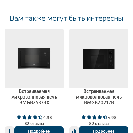
Вам также могут быть интересны
Встраиваемая
Встраиваемая
микроволновая печь
микроволновая печь
BMGB25333X
BMGB20212B
4.98
4.98
82 отзыва
82 отзыва
Подробнее
Подробнее