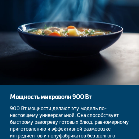
Мощность микроволн 900 Вт
900 Вт мощности делают эту модель по-
настоящему универсальной. Она способствует
быстрому разогреву готовых блюд, равномерному
приготовлению и эффективной разморозке
ингредиентов и полуфабрикатов без долгого