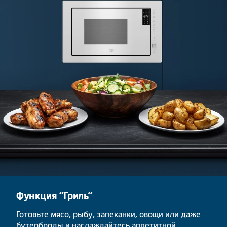
Функция “Гриль”
Готовьте мясо, рыбу, запеканки, овощи или даже
бутерброды и наслаждайтесь аппетитной,