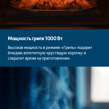
Мощность гриля 1000 Вт
Высокая мощность в режиме «Гриль» подарит
блюдам аппетитную хрустящую корочку и
сократит время на приготовление.