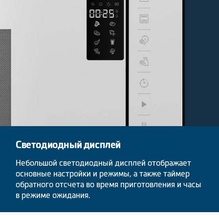
Светодиодный дисплей
Небольшой светодиодный дисплей отображает
основные настройки и режимы, а также таймер
обратного отсчета во время приготовления и часы
в режиме ожидания.