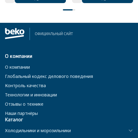
ОФИЦИАЛЬНЫЙ САЙТ
О компании
О компании
Глобальный кодекс делового поведения
Контроль качества
Технологии и инновации
Отзывы о технике
Наши партнёры
Каталог
Холодильники и морозильники