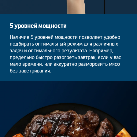
5 уровней мощности
Наличие 5 уровней мощности позволяет удобно
подбирать оптимальный режим для различных
задач и оптимального результата. Например,
предельно быстро разогреть завтрак, если у вас
мало времени, или аккуратно разморозить мясо
без заветривания.