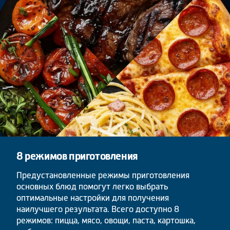
8 режимов приготовления
Предустановленные режимы приготовления
основных блюд помогут легко выбрать
оптимальные настройки для получения
наилучшего результата. Всего доступно 8
режимов: пицца, мясо, овощи, паста, картошка,