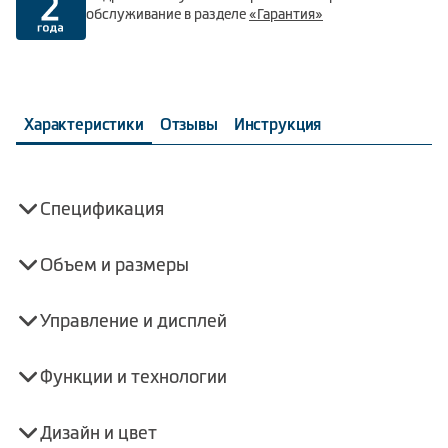
обслуживание в разделе
«Гарантия»
Характеристики
Отзывы
Инструкция
Спецификация
Объем и размеры
Управление и дисплей
Функции и технологии
Дизайн и цвет