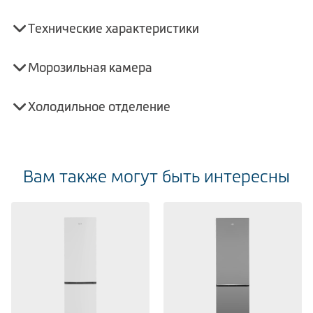
Технические характеристики
Морозильная камера
Холодильное отделение
Вам также могут быть интересны