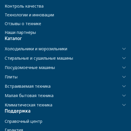
Контроль качества
Технологии и инновации
Отзывы о технике
Наши партнёры
Каталог
Холодильники и морозильники
Стиральные и сушильные машины
Посудомоечные машины
Плиты
Встраиваемая техника
Малая бытовая техника
Климатическая техника
Поддержка
Справочный центр
Гарантия