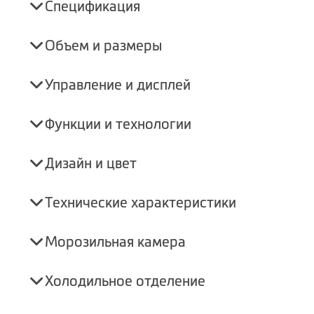
Спецификация
Объем и размеры
Управление и дисплей
Функции и технологии
Дизайн и цвет
Технические характеристики
Морозильная камера
Холодильное отделение