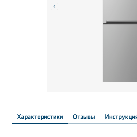
Характеристики
Отзывы
Инструкци