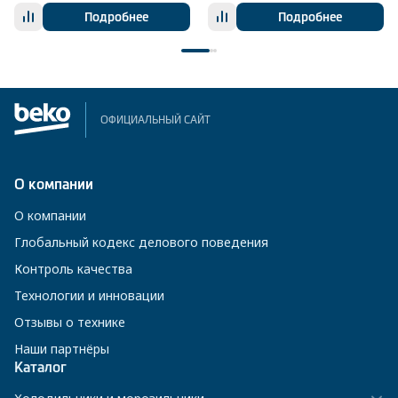
Подробнее
Подробнее
ОФИЦИАЛЬНЫЙ САЙТ
О компании
О компании
Глобальный кодекс делового поведения
Контроль качества
Технологии и инновации
Отзывы о технике
Наши партнёры
Каталог