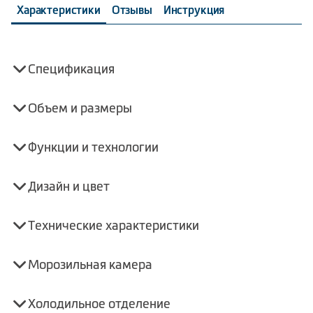
Характеристики
Отзывы
Инструкция
Спецификация
Объем и размеры
Функции и технологии
Дизайн и цвет
Технические характеристики
Морозильная камера
Холодильное отделение