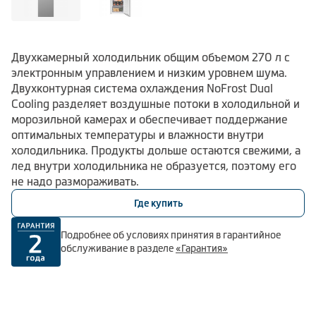
Двухкамерный холодильник общим объемом 270 л с
электронным управлением и низким уровнем шума.
Двухконтурная система охлаждения NoFrost Dual
Cooling разделяет воздушные потоки в холодильной и
морозильной камерах и обеспечивает поддержание
оптимальных температуры и влажности внутри
холодильника. Продукты дольше остаются свежими, а
лед внутри холодильника не образуется, поэтому его
не надо размораживать.
Где купить
Подробнее об условиях принятия в гарантийное
обслуживание в разделе
«Гарантия»