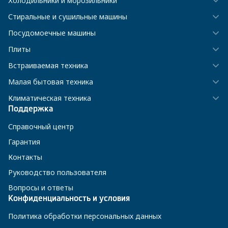
Холодильники и морозильники
Стиральные и сушильные машины
Посудомоечные машины
Плиты
Встраиваемая техника
Малая бытовая техника
Климатическая техника
Поддержка
Справочный центр
Гарантия
Контакты
Руководство пользователя
Вопросы и ответы
Конфиденциальность и условия
Политика обработки персональных данных