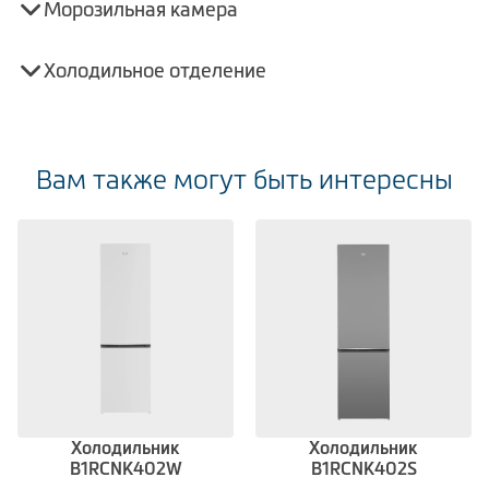
Морозильная камера
Холодильное отделение
Вам также могут быть интересны
Холодильник
Холодильник
B1RCNK402W
B1RCNK402S