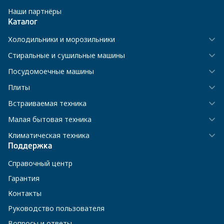
Наши партнёры
Каталог
Холодильники и морозильники
Стиральные и сушильные машины
Посудомоечные машины
Плиты
Встраиваемая техника
Малая бытовая техника
Климатическая техника
Поддержка
Справочный центр
Гарантия
Контакты
Руководство пользователя
Вопросы и ответы