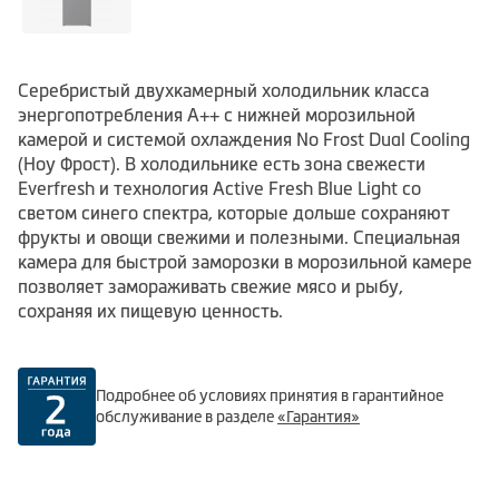
Серебристый двухкамерный холодильник класса
энергопотребления А++ с нижней морозильной
камерой и системой охлаждения No Frost Dual Cooling
(Ноу Фрост). В холодильнике есть зона свежести
Everfresh и технология Active Fresh Blue Light со
светом синего спектра, которые дольше сохраняют
фрукты и овощи свежими и полезными. Специальная
камера для быстрой заморозки в морозильной камере
позволяет замораживать свежие мясо и рыбу,
сохраняя их пищевую ценность.
Подробнее об условиях принятия в гарантийное
обслуживание в разделе
«Гарантия»