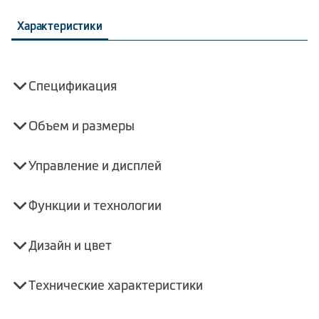
Характеристики
Спецификация
Объем и размеры
Управление и дисплей
Функции и технологии
Дизайн и цвет
Технические характеристики