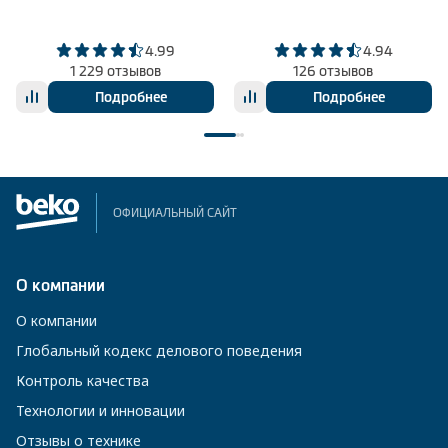
4.99
4.94
1 229 отзывов
126 отзывов
Подробнее
Подробнее
ОФИЦИАЛЬНЫЙ САЙТ
О компании
О компании
Глобальный кодекс делового поведения
Контроль качества
Технологии и инновации
Отзывы о технике