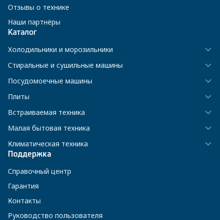
Отзывы о технике
Наши партнёры
Каталог
Холодильники и морозильники
Стиральные и сушильные машины
Посудомоечные машины
Плиты
Встраиваемая техника
Малая бытовая техника
Климатическая техника
Поддержка
Справочный центр
Гарантия
Контакты
Руководство пользователя