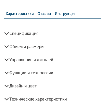
Характеристики
Отзывы
Инструкция
Спецификация
Объем и размеры
Управление и дисплей
Функции и технологии
Дизайн и цвет
Технические характеристики