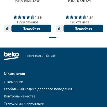
B1RCNK402W
B1RCNK402S
4.99
4.94
1 229 отзывов
126 отзывов
Подробнее
Подробнее
ОФИЦИАЛЬНЫЙ САЙТ
О компании
О компании
Глобальный кодекс делового поведения
Контроль качества
Технологии и инновации