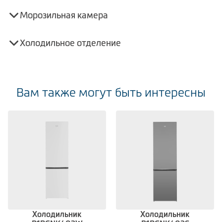
Морозильная камера
Холодильное отделение
Вам также могут быть интересны
Холодильник
Холодильник