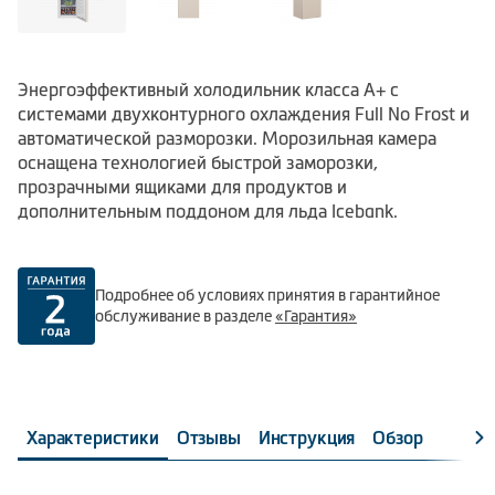
Энергоэффективный холодильник класса А+ с
системами двухконтурного охлаждения Full No Frost и
автоматической разморозки. Морозильная камера
оснащена технологией быстрой заморозки,
прозрачными ящиками для продуктов и
дополнительным поддоном для льда Icebank.
Подробнее об условиях принятия в гарантийное
обслуживание в разделе
«Гарантия»
Характеристики
Отзывы
Инструкция
Обзор