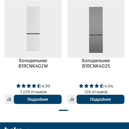
Холодильник
Холодильник
B1RCNK402W
B1RCNK402S
4.99
4.94
1 229 отзывов
126 отзывов
Подробнее
Подробнее