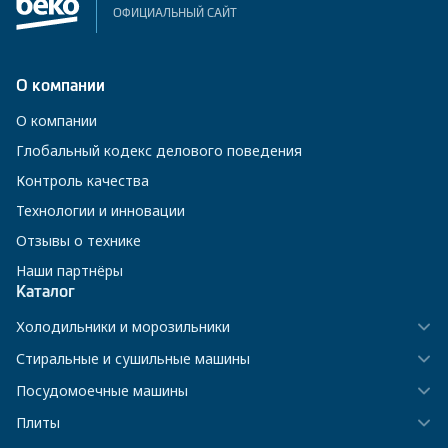
ОФИЦИАЛЬНЫЙ САЙТ
О компании
О компании
Глобальный кодекс делового поведения
Контроль качества
Технологии и инновации
Отзывы о технике
Наши партнёры
Каталог
Холодильники и морозильники
Стиральные и сушильные машины
Посудомоечные машины
Плиты