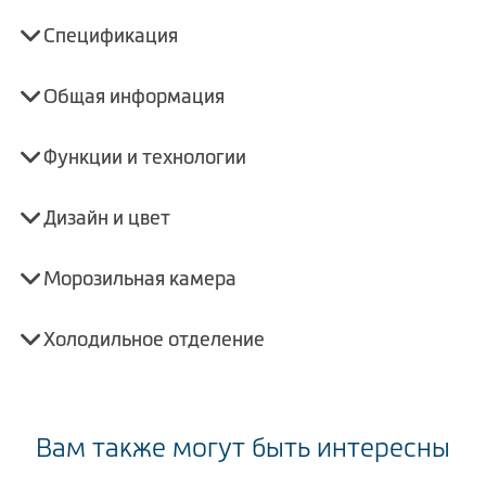
Спецификация
Общая информация
Функции и технологии
Дизайн и цвет
Морозильная камера
Холодильное отделение
Вам также могут быть интересны