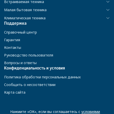
Встраиваемая техника
Малая бытовая техника
Климатическая техника
Поддержка
Справочный центр
Гарантия
Контакты
Руководство пользователя
Вопросы и ответы
Конфиденциальность и условия
Политика обработки персональных данных
Сообщить о несоответствии
Карта сайта
8 800 200-23-56
Нажмите «ОК», если вы соглашаетесь с
условиями