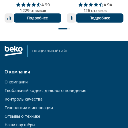
4.99
4.94
1 229 отзывов
126 отзывов
Подробнее
Подробнее
ОФИЦИАЛЬНЫЙ САЙТ
О компании
О компании
Глобальный кодекс делового поведения
Контроль качества
Технологии и инновации
Отзывы о технике
Наши партнёры