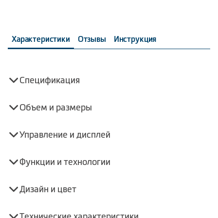
Характеристики
Отзывы
Инструкция
Спецификация
Объем и размеры
Управление и дисплей
Функции и технологии
Дизайн и цвет
Технические характеристики