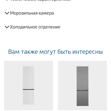
Морозильная камера
Холодильное отделение
Вам также могут быть интересны