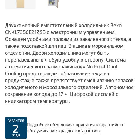
Двухкамерный вместительный холодильник Beko
CNKL7356E21ZSB с электронным управлением.
Оснащен удобными полками из закаленного стекла, а
также подставкой для яиц. 3 ящика в морозильном
отделении. Двери холодильника могут быть
перенавешаны в любую удобную сторону. Система
автоматического размораживания No Frost Dual
Cooling предотвращает образование льда на
продуктах, а также препятствует смешиванию запахов
холодильного и морозильного отделений. Автономное
сохранение холода до 17 ч. Цифровой дисплей с
индикатором температуры.
Подробнее об условиях принятия в гарантийное
обслуживание в разделе
«Гарантия»