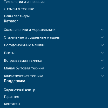
Технологии и инновации
Отзывы о технике
Наши партнёры
Каталог
Холодильники и морозильники
Стиральные и сушильные машины
Посудомоечные машины
Плиты
Встраиваемая техника
Малая бытовая техника
Климатическая техника
Поддержка
Справочный центр
Гарантия
Контакты