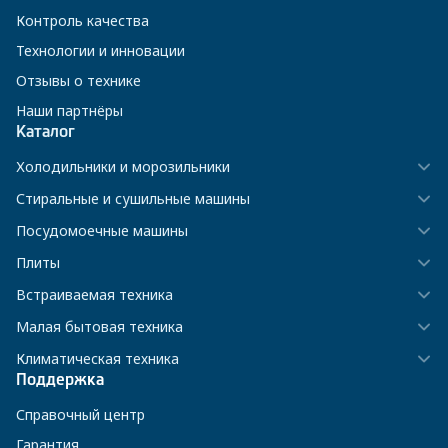
Контроль качества
Технологии и инновации
Отзывы о технике
Наши партнёры
Каталог
Холодильники и морозильники
Стиральные и сушильные машины
Посудомоечные машины
Плиты
Встраиваемая техника
Малая бытовая техника
Климатическая техника
Поддержка
Справочный центр
Гарантия