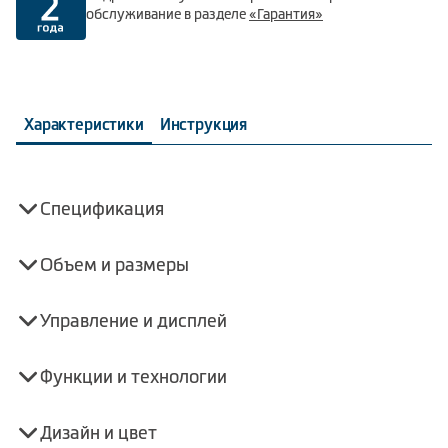
обслуживание в разделе
«Гарантия»
Характеристики
Инструкция
Спецификация
Объем и размеры
Управление и дисплей
Функции и технологии
Дизайн и цвет