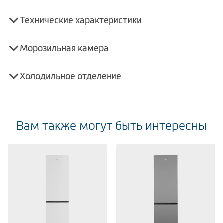
Технические характеристики
Морозильная камера
Холодильное отделение
Вам также могут быть интересны