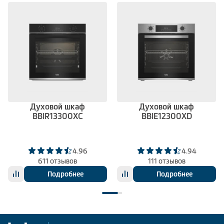
Духовой шкаф
Духовой шкаф
BBIR13300XC
BBIE12300XD
4.96
4.94
611 отзывов
111 отзывов
Подробнее
Подробнее