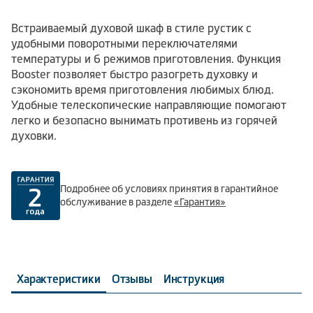
Встраиваемый духовой шкаф в стиле рустик с
удобными поворотными переключателями
температуры и 6 режимов приготовления. Функция
Booster позволяет быстро разогреть духовку и
сэкономить время приготовления любимых блюд.
Удобные телескопические направляющие помогают
легко и безопасно вынимать противень из горячей
духовки.
Подробнее об условиях принятия в гарантийное
обслуживание в разделе
«Гарантия»
Характеристики
Отзывы
Инструкция