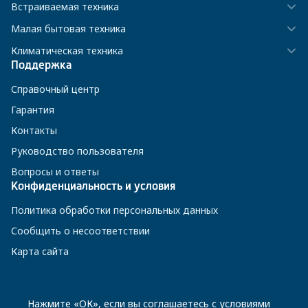
Встраиваемая техника
Малая бытовая техника
Климатическая техника
Поддержка
Справочный центр
Гарантия
Контакты
Руководство пользователя
Вопросы и ответы
Конфиденциальность и условия
Политика обработки персональных данных
Сообщить о несоответствии
Карта сайта
8 800 200-23-56
Нажмите «ОК», если вы соглашаетесь с
условиями