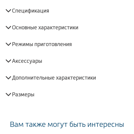
Спецификация
Основные характеристики
Режимы приготовления
Аксессуары
Дополнительные характеристики
Размеры
Вам также могут быть интересны