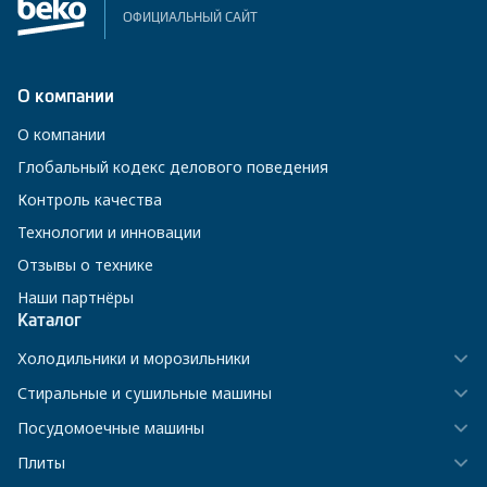
ОФИЦИАЛЬНЫЙ САЙТ
О компании
О компании
Глобальный кодекс делового поведения
Контроль качества
Технологии и инновации
Отзывы о технике
Наши партнёры
Каталог
Холодильники и морозильники
Стиральные и сушильные машины
Посудомоечные машины
Плиты