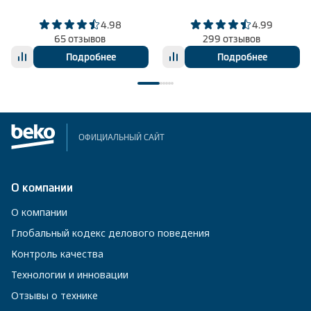
4.98
4.99
65 отзывов
299 отзывов
Подробнее
Подробнее
ОФИЦИАЛЬНЫЙ САЙТ
О компании
О компании
Глобальный кодекс делового поведения
Контроль качества
Технологии и инновации
Отзывы о технике