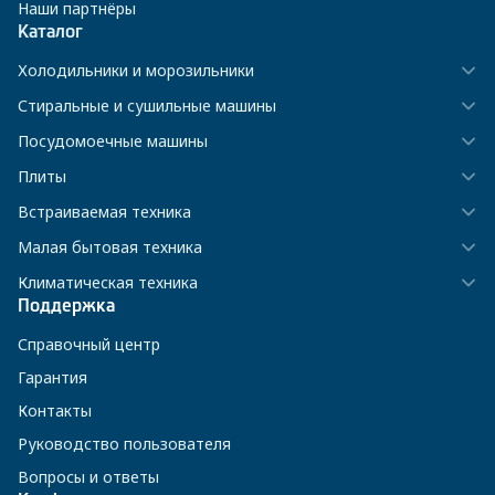
Наши партнёры
Каталог
Холодильники и морозильники
Стиральные и сушильные машины
Посудомоечные машины
Плиты
Встраиваемая техника
Малая бытовая техника
Климатическая техника
Поддержка
Справочный центр
Гарантия
Контакты
Руководство пользователя
Вопросы и ответы