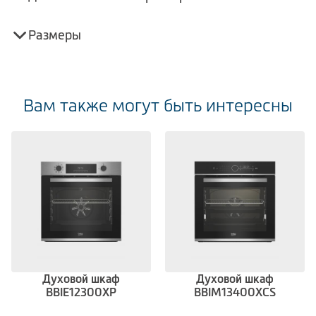
Размеры
Вам также могут быть интересны
Духовой шкаф
Духовой шкаф
BBIE12300XP
BBIM13400XCS