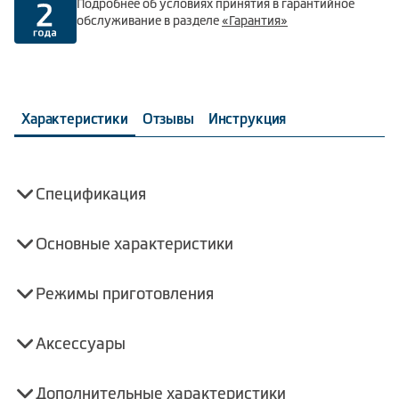
Подробнее об условиях принятия в гарантийное
обслуживание в разделе
«Гарантия»
Характеристики
Отзывы
Инструкция
Спецификация
Основные характеристики
Режимы приготовления
Аксессуары
Дополнительные характеристики