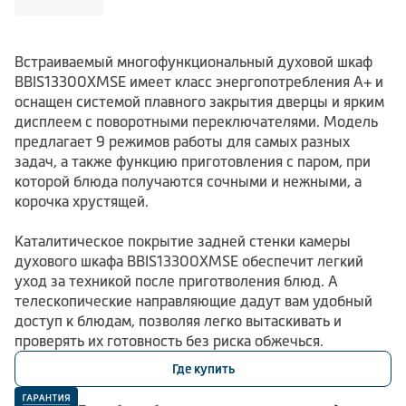
Встраиваемый многофункциональный духовой шкаф
BBIS13300XMSE имеет класс энергопотребления А+ и
оснащен системой плавного закрытия дверцы и ярким
дисплеем с поворотными переключателями. Модель
предлагает 9 режимов работы для самых разных
задач, а также функцию приготовления с паром, при
которой блюда получаются сочными и нежными, а
корочка хрустящей.
Каталитическое покрытие задней стенки камеры
духового шкафа BBIS13300XMSE обеспечит легкий
уход за техникой после приготволения блюд. А
телескопические направляющие дадут вам удобный
доступ к блюдам, позволяя легко вытаскивать и
проверять их готовность без риска обжечься.
Где купить