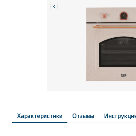
Характеристики
Отзывы
Инструкци