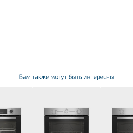
Вам также могут быть интересны