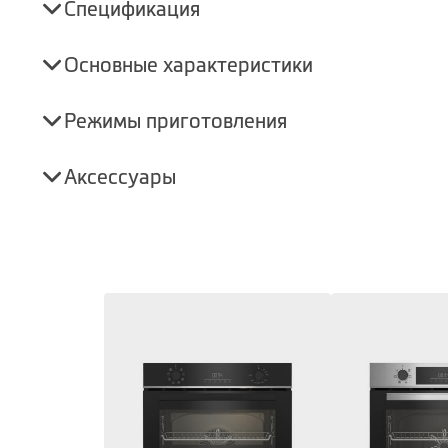
Спецификация
Основные характеристики
Режимы приготовления
Аксессуары