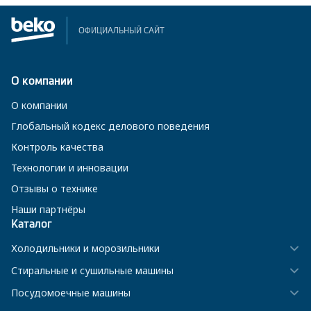
ОФИЦИАЛЬНЫЙ САЙТ
О компании
О компании
Глобальный кодекс делового поведения
Контроль качества
Технологии и инновации
Отзывы о технике
Наши партнёры
Каталог
Холодильники и морозильники
Стиральные и сушильные машины
Посудомоечные машины