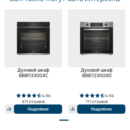
Духовой шкаф
Духовой шкаф
BBIR13300XC
BBIE12300XD
4.96
4.94
611 отзывов
111 отзывов
Подробнее
Подробнее