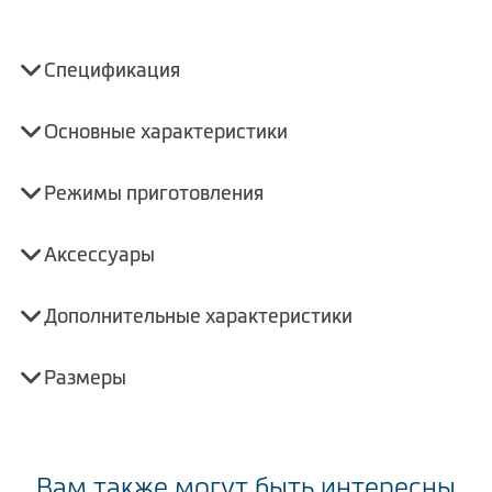
Спецификация
Основные характеристики
Режимы приготовления
Аксессуары
Дополнительные характеристики
Размеры
Вам также могут быть интересны