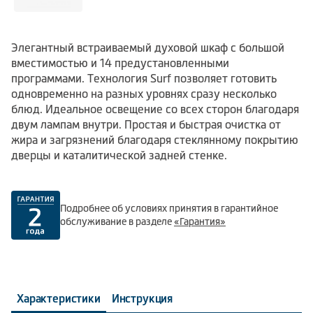
Элегантный встраиваемый духовой шкаф с большой
вместимостью и 14 предустановленными
программами. Технология Surf позволяет готовить
одновременно на разных уровнях сразу несколько
блюд. Идеальное освещение со всех сторон благодаря
двум лампам внутри. Простая и быстрая очистка от
жира и загрязнений благодаря стеклянному покрытию
дверцы и каталитической задней стенке.
Подробнее об условиях принятия в гарантийное
обслуживание в разделе
«Гарантия»
Характеристики
Инструкция