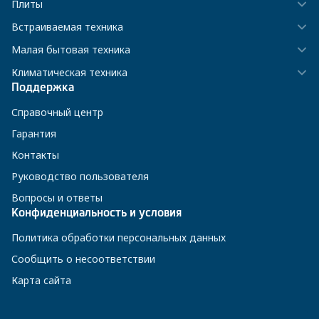
Плиты
Встраиваемая техника
Малая бытовая техника
Климатическая техника
Поддержка
Справочный центр
Гарантия
Контакты
Руководство пользователя
Вопросы и ответы
Конфиденциальность и условия
Политика обработки персональных данных
Сообщить о несоответствии
Карта сайта