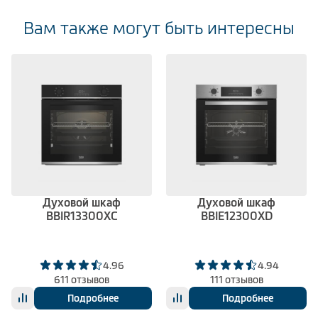
Вам также могут быть интересны
Духовой шкаф
Духовой шкаф
BBIR13300XC
BBIE12300XD
4.96
4.94
611 отзывов
111 отзывов
Подробнее
Подробнее