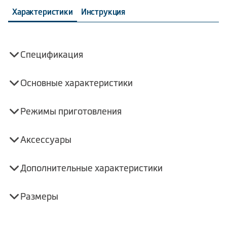
Характеристики
Инструкция
Спецификация
Основные характеристики
Режимы приготовления
Аксессуары
Дополнительные характеристики
Размеры