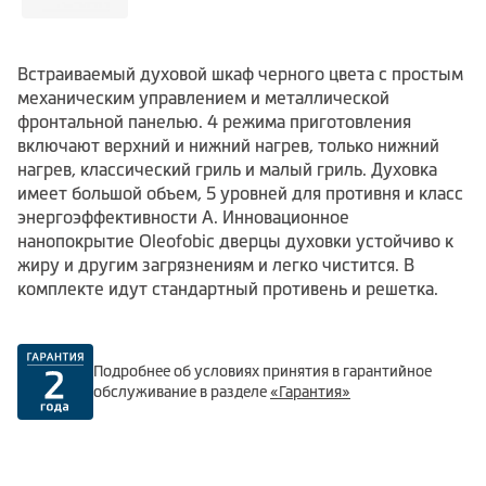
Встраиваемый духовой шкаф черного цвета с простым
механическим управлением и металлической
фронтальной панелью. 4 режима приготовления
включают верхний и нижний нагрев, только нижний
нагрев, классический гриль и малый гриль. Духовка
имеет большой объем, 5 уровней для противня и класс
энергоэффективности А. Инновационное
нанопокрытие Oleofobic дверцы духовки устойчиво к
жиру и другим загрязнениям и легко чистится. В
комплекте идут стандартный противень и решетка.
Подробнее об условиях принятия в гарантийное
обслуживание в разделе
«Гарантия»