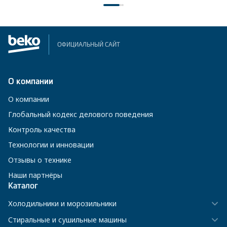
ОФИЦИАЛЬНЫЙ САЙТ
О компании
О компании
Глобальный кодекс делового поведения
Контроль качества
Технологии и инновации
Отзывы о технике
Наши партнёры
Каталог
Холодильники и морозильники
Стиральные и сушильные машины