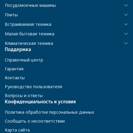
Посудомоечные машины
Плиты
Встраиваемая техника
Малая бытовая техника
Климатическая техника
Поддержка
Справочный центр
Гарантия
Контакты
Руководство пользователя
Вопросы и ответы
Конфиденциальность и условия
Политика обработки персональных данных
Сообщить о несоответствии
Карта сайта