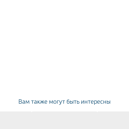
Вам также могут быть интересны