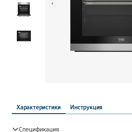
Характеристики
Инструкция
Спецификация