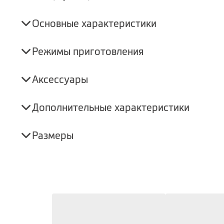
Основные характеристики
Режимы приготовления
Аксессуары
Дополнительные характеристики
Размеры