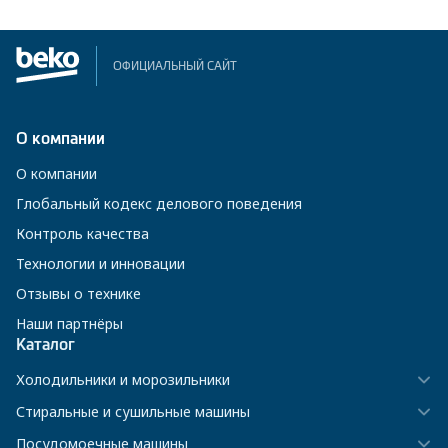
ОФИЦИАЛЬНЫЙ САЙТ
О компании
О компании
Глобальный кодекс делового поведения
Контроль качества
Технологии и инновации
Отзывы о технике
Наши партнёры
Каталог
Холодильники и морозильники
Стиральные и сушильные машины
Посудомоечные машины