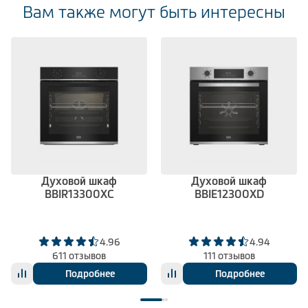
Вам также могут быть интересны
Духовой шкаф
Духовой шкаф
BBIR13300XC
BBIE12300XD
4.96
4.94
611 отзывов
111 отзывов
Подробнее
Подробнее