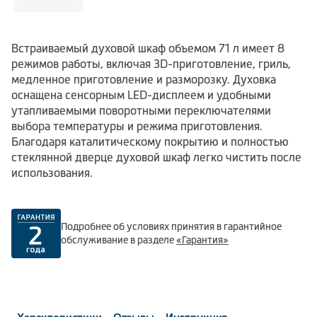
Встраиваемый духовой шкаф объемом 71 л имеет 8
режимов работы, включая 3D-приготовление, гриль,
медленное приготовление и разморозку. Духовка
оснащена сенсорным LED-дисплеем и удобными
утапливаемыми поворотными переключателями
выбора температуры и режима приготовления.
Благодаря каталитическому покрытию и полностью
стеклянной дверце духовой шкаф легко чистить после
использования.
Подробнее об условиях принятия в гарантийное
обслуживание в разделе
«Гарантия»