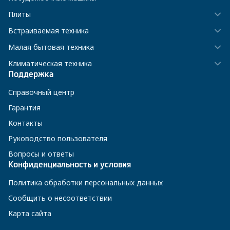
Плиты
Встраиваемая техника
Малая бытовая техника
Климатическая техника
Поддержка
Справочный центр
Гарантия
Контакты
Руководство пользователя
Вопросы и ответы
Конфиденциальность и условия
Политика обработки персональных данных
Сообщить о несоответствии
Карта сайта