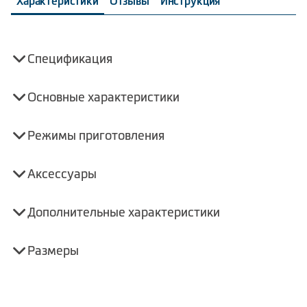
Характеристики
Отзывы
Инструкция
Спецификация
Основные характеристики
Режимы приготовления
Аксессуары
Дополнительные характеристики
Размеры