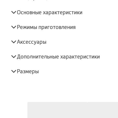
Основные характеристики
Режимы приготовления
Аксессуары
Дополнительные характеристики
Размеры