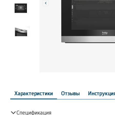
Характеристики
Отзывы
Инструкци
Спецификация