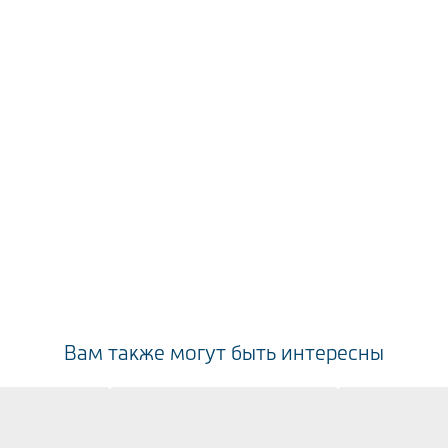
Вам также могут быть интересны