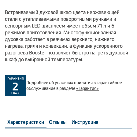
Встраиваемый духовой шкаф цвета нержавеющей
стали с утапливаемыми поворотными ручками и
сенсорным LED-дисплеем имеет объем 71 л и 6
режимов приготовления. Многофункциональная
духовка работает в режимах верхнего, нижнего
нагрева, гриля и конвекции, а функция ускоренного
разогрева Booster позволяет быстро нагреть духовой
шкаф до выбранной температуры.
Подробнее об условиях принятия в гарантийное
обслуживание в разделе
«Гарантия»
Характеристики
Отзывы
Инструкция