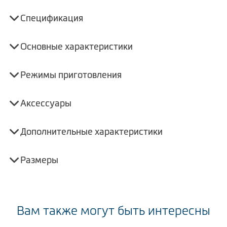
Спецификация
Основные характеристики
Режимы приготовления
Аксессуары
Дополнительные характеристики
Размеры
Вам также могут быть интересны