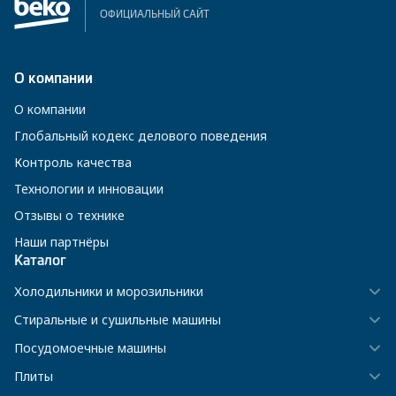
ОФИЦИАЛЬНЫЙ САЙТ
О компании
О компании
Глобальный кодекс делового поведения
Контроль качества
Технологии и инновации
Отзывы о технике
Наши партнёры
Каталог
Холодильники и морозильники
Стиральные и сушильные машины
Посудомоечные машины
Плиты