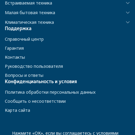
Встраиваемая техника
Малая бытовая техника
Климатическая техника
Поддержка
Справочный центр
Гарантия
Контакты
Руководство пользователя
Вопросы и ответы
Конфиденциальность и условия
Политика обработки персональных данных
Сообщить о несоответствии
Карта сайта
8 800 200-23-56
Нажмите «ОК», если вы соглашаетесь с
условиями