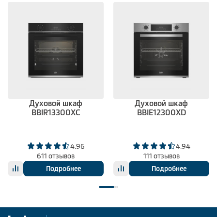
Духовой шкаф
Духовой шкаф
BBIR13300XC
BBIE12300XD
4.96
4.94
611 отзывов
111 отзывов
Подробнее
Подробнее