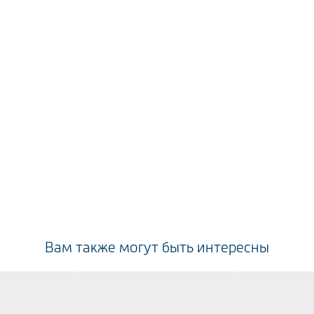
Вам также могут быть интересны