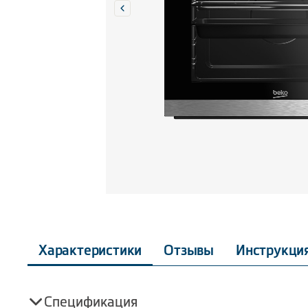
Характеристики
Отзывы
Инструкци
Спецификация