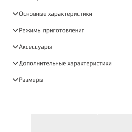
Основные характеристики
Режимы приготовления
Аксессуары
Дополнительные характеристики
Размеры