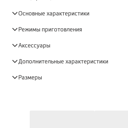
Основные характеристики
Режимы приготовления
Аксессуары
Дополнительные характеристики
Размеры