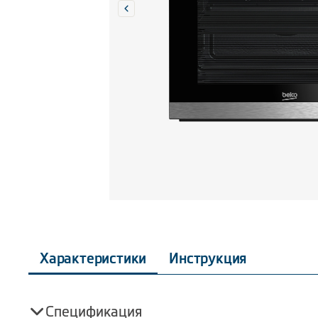
Характеристики
Инструкция
Спецификация