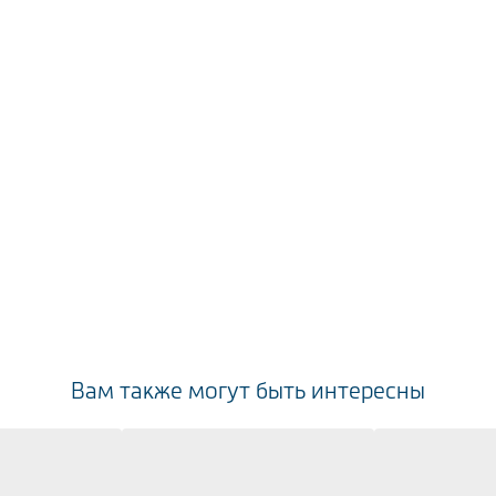
Вам также могут быть интересны