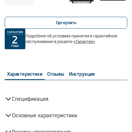
Где купить
Подробнее об условиях принятия в гарантийное
обслуживание в разделе
«Гарантия»
Характеристики
Отзывы
Инструкция
Спецификация
Основные характеристики
Режимы приготовления