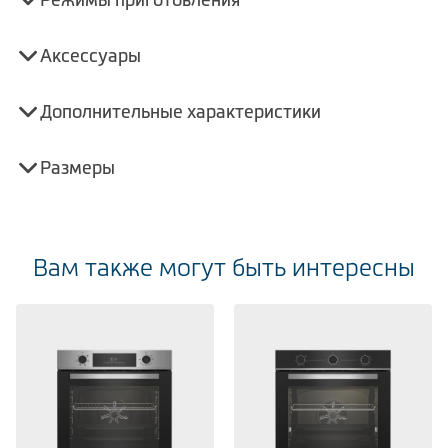
Аксессуары
Дополнительные характеристики
Размеры
Вам также могут быть интересны