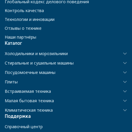
Глобальный кодекс делового поведения
Контроль качества
Технологии и инновации
Отзывы о технике
Наши партнёры
Каталог
Холодильники и морозильники
Стиральные и сушильные машины
Посудомоечные машины
Плиты
Встраиваемая техника
Малая бытовая техника
Климатическая техника
Поддержка
Справочный центр