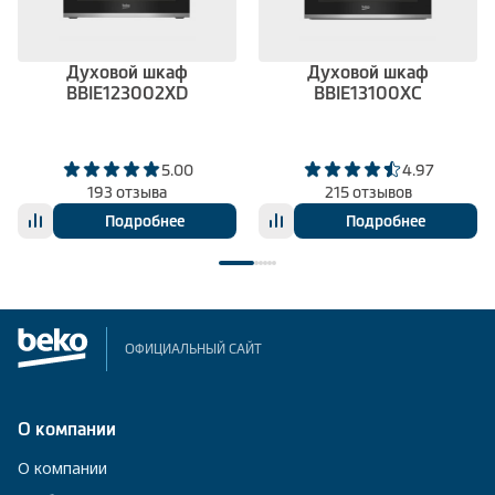
Духовой шкаф
Духовой шкаф
BBIE123002XD
BBIE13100XC
5.00
4.97
193 отзыва
215 отзывов
Подробнее
Подробнее
ОФИЦИАЛЬНЫЙ САЙТ
О компании
О компании