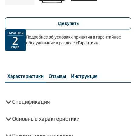
Где купить
Подробнее об условиях принятия в гарантийное
обслуживание в разделе
«Гарантия»
Характеристики
Отзывы
Инструкция
Спецификация
Основные характеристики
Режимы приготовления