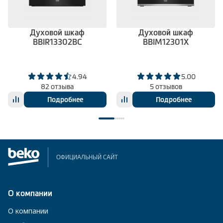
Духовой шкаф
Духовой шкаф
BBIR13302BC
BBIM12301X
4.94
5.00
82 отзыва
5 отзывов
Подробнее
Подробнее
ОФИЦИАЛЬНЫЙ САЙТ
О компании
О компании