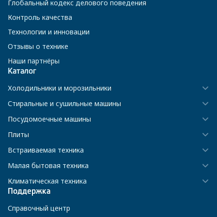
Глобальный кодекс делового поведения
Контроль качества
Технологии и инновации
Отзывы о технике
Наши партнёры
Каталог
Холодильники и морозильники
Стиральные и сушильные машины
Посудомоечные машины
Плиты
Встраиваемая техника
Малая бытовая техника
Климатическая техника
Поддержка
Справочный центр