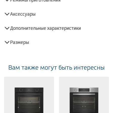
Аксессуары
Дополнительные характеристики
Размеры
Вам также могут быть интересны