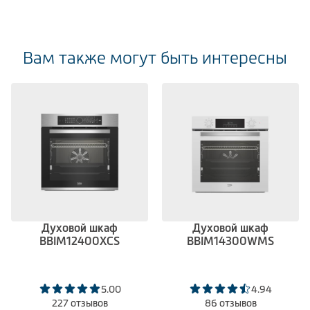
Вам также могут быть интересны
Духовой шкаф
Духовой шкаф
BBIM12400XCS
BBIM14300WMS
5.00
4.94
227 отзывов
86 отзывов