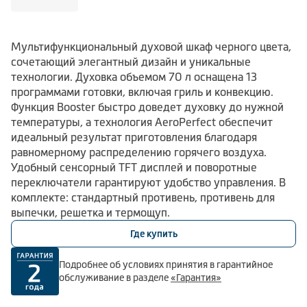
Мультифункциональный духовой шкаф черного цвета,
сочетающий элегантный дизайн и уникальные
технологии. Духовка объемом 70 л оснащена 13
программами готовки, включая гриль и конвекцию.
Функция Booster быстро доведет духовку до нужной
температуры, а технология AeroPerfect обеспечит
идеальный результат приготовления благодаря
равномерному распределению горячего воздуха.
Удобный сенсорный TFT дисплей и поворотные
переключатели гарантируют удобство управления. В
комплекте: стандартный противень, противень для
выпечки, решетка и термощуп.
Где купить
Подробнее об условиях принятия в гарантийное
обслуживание в разделе
«Гарантия»