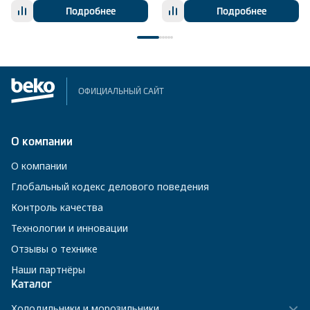
Подробнее
Подробнее
ОФИЦИАЛЬНЫЙ САЙТ
О компании
О компании
Глобальный кодекс делового поведения
Контроль качества
Технологии и инновации
Отзывы о технике
Наши партнёры
Каталог
Холодильники и морозильники