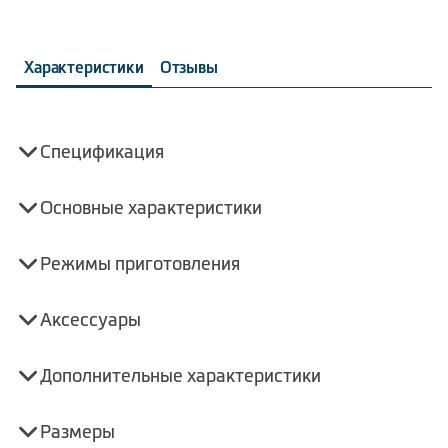
Характеристики
Отзывы
Спецификация
Основные характеристики
Режимы приготовления
Аксессуары
Дополнительные характеристики
Размеры