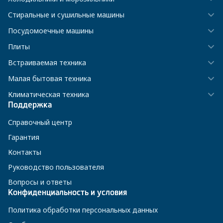
Стиральные и сушильные машины
Посудомоечные машины
Плиты
Встраиваемая техника
Малая бытовая техника
Климатическая техника
Поддержка
Справочный центр
Гарантия
Контакты
Руководство пользователя
Вопросы и ответы
Конфиденциальность и условия
Политика обработки персональных данных