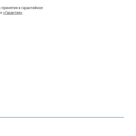
 принятия в гарантийное
ле
«Гарантия»