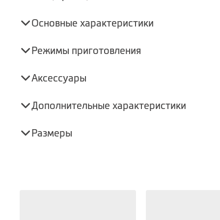
Основные характеристики
Режимы приготовления
Аксессуары
Дополнительные характеристики
Размеры