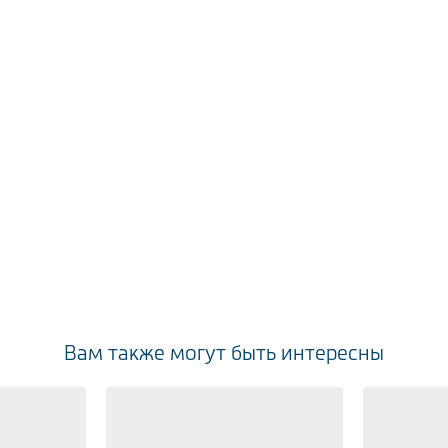
Вам также могут быть интересны