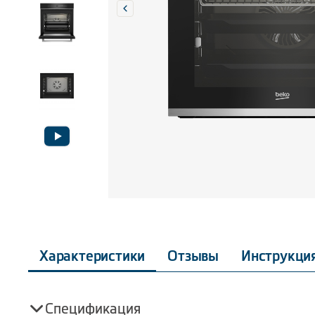
Характеристики
Отзывы
Инструкци
Спецификация