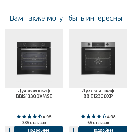
Вам также могут быть интересны
Духовой шкаф
Духовой шкаф
BBIS13300XMSE
BBIE12300XP
4.98
4.98
335 отзывов
65 отзывов
Подробнее
Подробнее