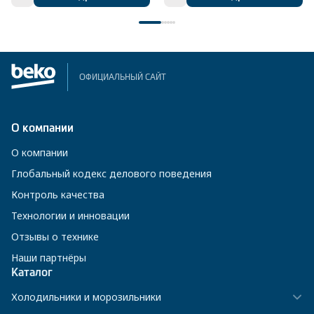
ОФИЦИАЛЬНЫЙ САЙТ
О компании
О компании
Глобальный кодекс делового поведения
Контроль качества
Технологии и инновации
Отзывы о технике
Наши партнёры
Каталог
Холодильники и морозильники