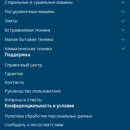
Стиральные и сушильные машины
Посудомоечные машины
Плиты
Встраиваемая техника
Малая бытовая техника
Климатическая техника
Поддержка
Справочный центр
Гарантия
Контакты
Руководство пользователя
Вопросы и ответы
Конфиденциальность и условия
Политика обработки персональных данных
Сообщить о несоответствии