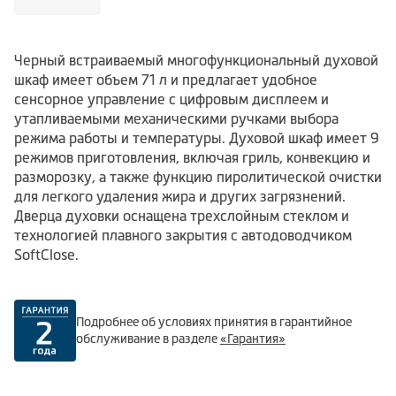
Черный встраиваемый многофункциональный духовой
шкаф имеет объем 71 л и предлагает удобное
сенсорное управление с цифровым дисплеем и
утапливаемыми механическими ручками выбора
режима работы и температуры. Духовой шкаф имеет 9
режимов приготовления, включая гриль, конвекцию и
разморозку, а также функцию пиролитической очистки
для легкого удаления жира и других загрязнений.
Дверца духовки оснащена трехслойным стеклом и
технологией плавного закрытия с автодоводчиком
SoftClose.
Подробнее об условиях принятия в гарантийное
обслуживание в разделе
«Гарантия»