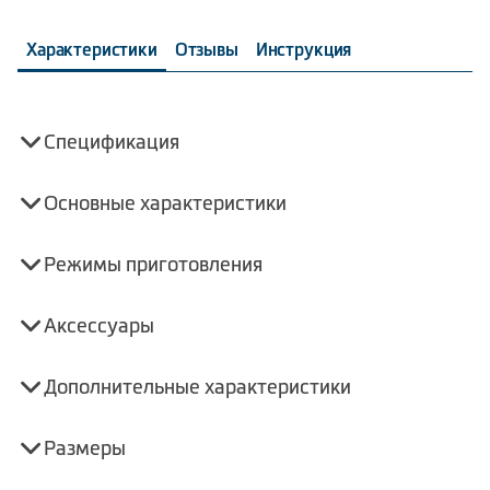
Характеристики
Отзывы
Инструкция
Спецификация
Основные характеристики
Режимы приготовления
Аксессуары
Дополнительные характеристики
Размеры