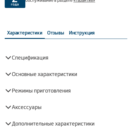
обслуживание в разделе
«Гарантия»
Характеристики
Отзывы
Инструкция
Спецификация
Основные характеристики
Режимы приготовления
Аксессуары
Дополнительные характеристики