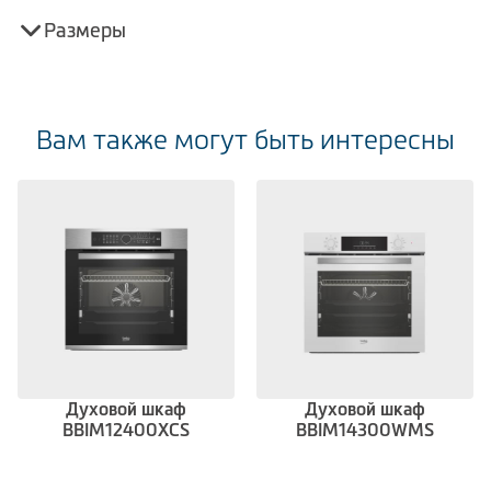
Размеры
Вам также могут быть интересны
Духовой шкаф
Духовой шкаф
BBIM12400XCS
BBIM14300WMS