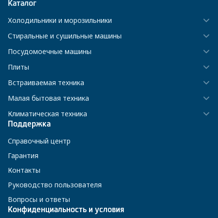
Каталог
Холодильники и морозильники
Стиральные и сушильные машины
Посудомоечные машины
Плиты
Встраиваемая техника
Малая бытовая техника
Климатическая техника
Поддержка
Справочный центр
Гарантия
Контакты
Руководство пользователя
Вопросы и ответы
Конфиденциальность и условия