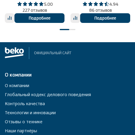
5.00
4.94
227 отзывов
86 отзывов
Подробнее
Подробнее
ОФИЦИАЛЬНЫЙ САЙТ
О компании
О компании
Глобальный кодекс делового поведения
Контроль качества
Технологии и инновации
Отзывы о технике
Наши партнёры