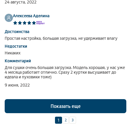
24 августа, 2022
Алексеева Аделина
Достоинства
Простая настройка, большая загрузка, не удерживает влагу
Недостатки
Никаких
Комментарий
Для сушки очень большая загрузка. Модель хорошая, у нас уже
4 месяца работает отлично. Сразу 2 куртки высушивает до
идеала и пуховики тоже)
9 июня, 2022
Показать еще
2
3
1