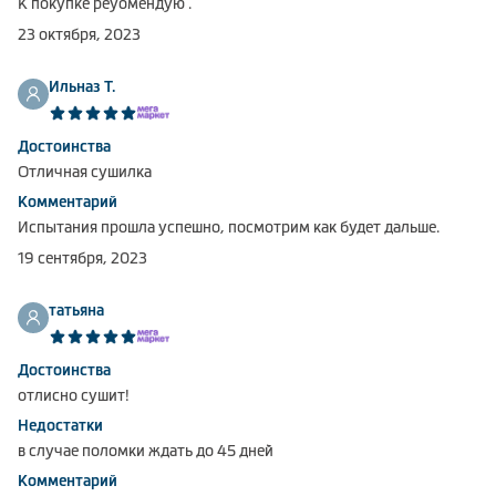
К покупке реуомендую .
23 октября, 2023
Ильназ Т.
Достоинства
Отличная сушилка
Комментарий
Испытания прошла успешно, посмотрим как будет дальше.
19 сентября, 2023
татьяна
Достоинства
отлисно сушит!
Недостатки
в случае поломки ждать до 45 дней
Комментарий