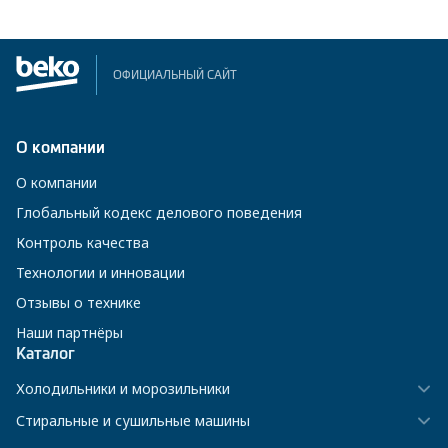
ОФИЦИАЛЬНЫЙ САЙТ
О компании
О компании
Глобальный кодекс делового поведения
Контроль качества
Технологии и инновации
Отзывы о технике
Наши партнёры
Каталог
Холодильники и морозильники
Стиральные и сушильные машины