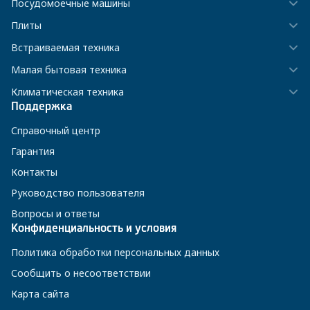
Посудомоечные машины
Плиты
Встраиваемая техника
Малая бытовая техника
Климатическая техника
Поддержка
Справочный центр
Гарантия
Контакты
Руководство пользователя
Вопросы и ответы
Конфиденциальность и условия
Политика обработки персональных данных
Сообщить о несоответствии
Карта сайта