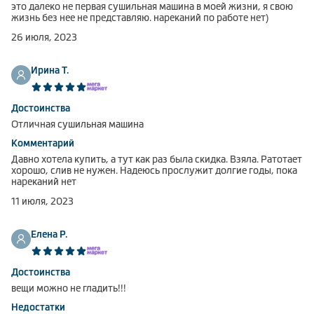
это далеко не первая сушильная машина в моей жизни, я свою
жизнь без нее не представляю. нареканий по работе нет)
26 июля, 2023
Ирина Т.
Достоинства
Отличная сушильная машина
Комментарий
Давно хотела купить, а тут как раз была скидка. Взяла. Ратотает
хорошо, слив не нужен. Надеюсь прослужит долгие годы, пока
нареканий нет
11 июля, 2023
Елена Р.
Достоинства
вещи можно не гладить!!!
Недостатки