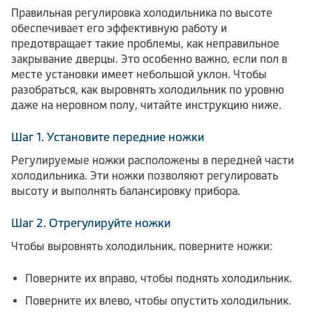
Правильная регулировка холодильника по высоте
обеспечивает его эффективную работу и
предотвращает такие проблемы, как неправильное
закрывание дверцы. Это особенно важно, если пол в
месте установки имеет небольшой уклон. Чтобы
разобраться, как выровнять холодильник по уровню
даже на неровном полу, читайте инструкцию ниже.
Шаг 1. Установите передние ножки
Регулируемые ножки расположены в передней части
холодильника. Эти ножки позволяют регулировать
высоту и выполнять балансировку прибора.
Шаг 2. Отрегулируйте ножки
Чтобы выровнять холодильник, поверните ножки:
Поверните их вправо, чтобы поднять холодильник.
Поверните их влево, чтобы опустить холодильник.