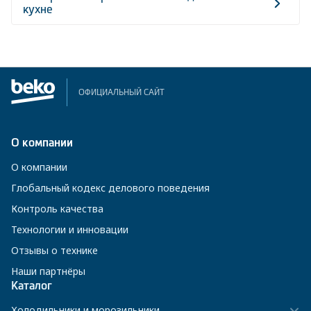
кухне
ОФИЦИАЛЬНЫЙ САЙТ
О компании
О компании
Глобальный кодекс делового поведения
Контроль качества
Технологии и инновации
Отзывы о технике
Наши партнёры
Каталог
Холодильники и морозильники