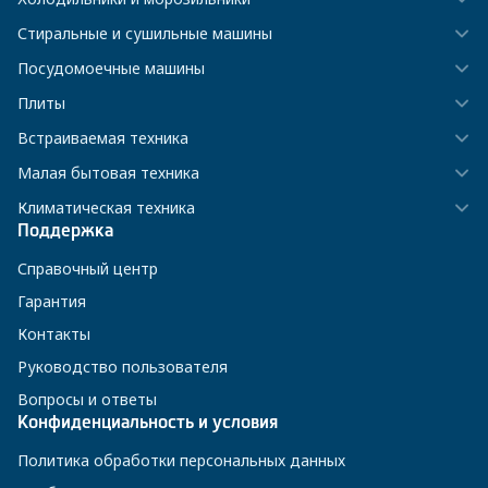
Стиральные и сушильные машины
Посудомоечные машины
Плиты
Встраиваемая техника
Малая бытовая техника
Климатическая техника
Поддержка
Справочный центр
Гарантия
Контакты
Руководство пользователя
Вопросы и ответы
Конфиденциальность и условия
Политика обработки персональных данных