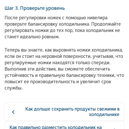
Шаг 3. Проверьте уровень
После регулировки ножек с помощью нивелира
проверьте балансировку холодильника. Продолжайте
регулировать ножки до тех пор, пока холодильник не
станет идеально ровным.
Теперь вы знаете, как выровнять ножки холодильника,
если он стоит на неровной поверхности, учитывая, что
регулируемые ножки находятся только спереди.
Выполнив эти действия, вы сможете обеспечить
устойчивость и правильную балансировку техники, что
повысит ее производительность и увеличит срок
службы.
Как дольше сохранить продукты свежими в
холодильнике
Как правильно разместить холодильник на