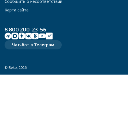
Сообщить о несоответствии
Карта сайта
8 800 200-23-56
Чат-бот в Телеграм
© Beko, 2026