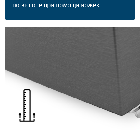
по высоте при помощи ножек
Климатическая техника
Сравнить