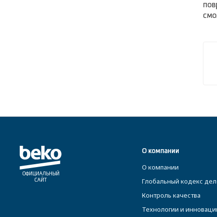
пов
смо
О компании
О компании
ОФИЦИАЛЬНЫЙ
Глобальный кодекс дел
САЙТ
Контроль качества
Технологии и инноваци