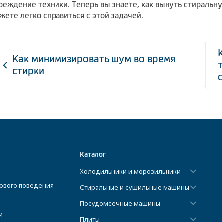
реждение техники. Теперь вы знаете, как вынуть стиральну
жете легко справиться с этой задачей.
Как минимизировать шум во время
стирки
Каталог
Холодильники и морозильники
ового поведения
Стиральные и сушильные машины
Посудомоечные машины
и
Плиты