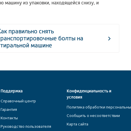
ю машину из упаковки, находящейся снизу, и
Как правильно снять
транспортировочные болты на
стиральной машине
Поддержка
Конфиденциальность и
условия
Справочный центр
Политика обработки персональны
Гарантия
Сообщить о несоответствии
Контакты
Карта сайта
Руководство пользователя