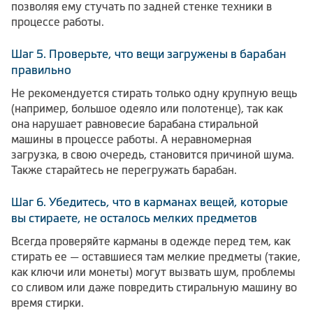
позволяя ему стучать по задней стенке техники в
процессе работы.
Шаг 5. Проверьте, что вещи загружены в барабан
правильно
Не рекомендуется стирать только одну крупную вещь
(например, большое одеяло или полотенце), так как
она нарушает равновесие барабана стиральной
машины в процессе работы. А неравномерная
загрузка, в свою очередь, становится причиной шума.
Также старайтесь не перегружать барабан.
Шаг 6. Убедитесь, что в карманах вещей, которые
вы стираете, не осталось мелких предметов
Всегда проверяйте карманы в одежде перед тем, как
стирать ее — оставшиеся там мелкие предметы (такие,
как ключи или монеты) могут вызвать шум, проблемы
со сливом или даже повредить стиральную машину во
время стирки.