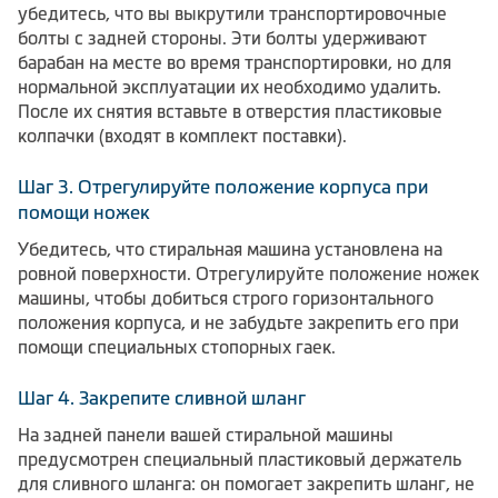
убедитесь, что вы выкрутили транспортировочные
болты с задней стороны. Эти болты удерживают
барабан на месте во время транспортировки, но для
нормальной эксплуатации их необходимо удалить.
После их снятия вставьте в отверстия пластиковые
колпачки (входят в комплект поставки).
Шаг 3. Отрегулируйте положение корпуса при
помощи ножек
Убедитесь, что стиральная машина установлена на
ровной поверхности. Отрегулируйте положение ножек
машины, чтобы добиться строго горизонтального
положения корпуса, и не забудьте закрепить его при
помощи специальных стопорных гаек.
Шаг 4. Закрепите сливной шланг
На задней панели вашей стиральной машины
предусмотрен специальный пластиковый держатель
для сливного шланга: он помогает закрепить шланг, не