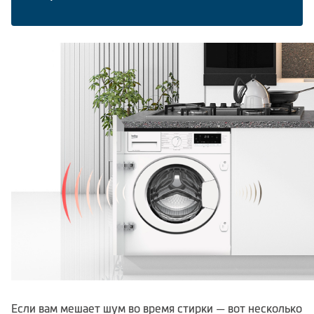
Климатическая техника
Сравнить
Если вам мешает шум во время стирки — вот несколько