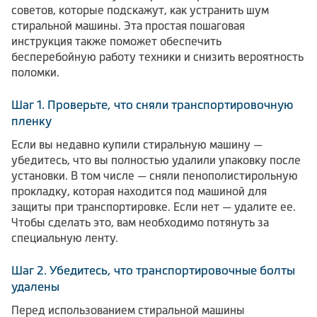
советов, которые подскажут, как устранить шум
стиральной машины. Эта простая пошаговая
инструкция также поможет обеспечить
бесперебойную работу техники и снизить вероятность
поломки.
Шаг 1. Проверьте, что сняли транспортировочную
пленку
Если вы недавно купили стиральную машину —
убедитесь, что вы полностью удалили упаковку после
установки. В том числе — сняли пенополистирольную
прокладку, которая находится под машиной для
защиты при транспортировке. Если нет — удалите ее.
Чтобы сделать это, вам необходимо потянуть за
специальную ленту.
Шаг 2. Убедитесь, что транспортировочные болты
удалены
Перед использованием стиральной машины