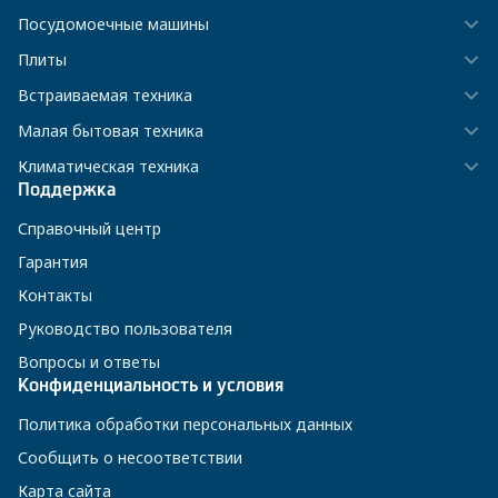
Посудомоечные машины
Плиты
Встраиваемая техника
Малая бытовая техника
Климатическая техника
Поддержка
Справочный центр
Гарантия
Контакты
Руководство пользователя
Вопросы и ответы
Конфиденциальность и условия
Политика обработки персональных данных
Сообщить о несоответствии
Карта сайта