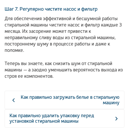
Шаг 7. Регулярно чистите насос и фильтр
Для обеспечения эффективной и бесшумной работы
стиральной машины чистите насос и фильтр каждые 3
месяца. Их засорение может привести к
неправильному сливу воды из стиральной машины,
постороннему шуму в процессе работы и даже к
поломке.
Теперь вы знаете, как снизить шум от стиральной
машины — а заодно уменьшить вероятность выхода из
строя ее компонентов.
Как правильно загружать белье в стиральную
машину
Как правильно удалить упаковку перед
установкой стиральной машины