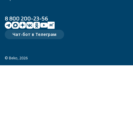
8 800 200-23-56
Чат-бот в Телеграм
© Beko, 2026