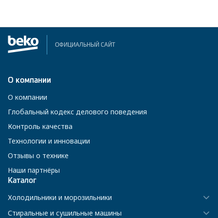
ОФИЦИАЛЬНЫЙ САЙТ
О компании
О компании
Глобальный кодекс делового поведения
Контроль качества
Технологии и инновации
Отзывы о технике
Наши партнёры
Каталог
Холодильники и морозильники
Стиральные и сушильные машины