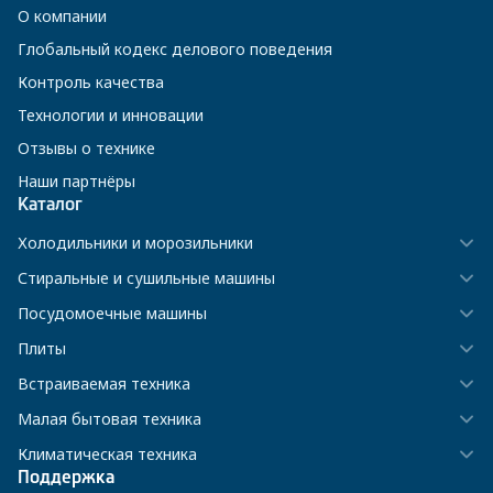
О компании
Глобальный кодекс делового поведения
Контроль качества
Технологии и инновации
Отзывы о технике
Наши партнёры
Каталог
Холодильники и морозильники
Стиральные и сушильные машины
Посудомоечные машины
Плиты
Встраиваемая техника
Малая бытовая техника
Климатическая техника
Поддержка