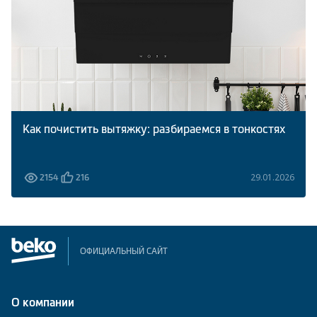
Как почистить вытяжку: разбираемся в тонкостях
29.01.2026
2154
216
ОФИЦИАЛЬНЫЙ САЙТ
О компании