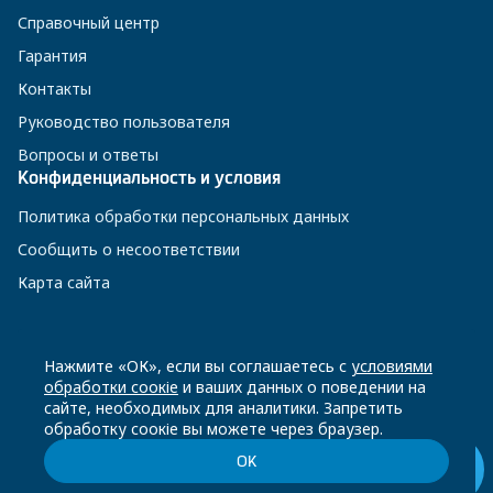
Справочный центр
Гарантия
Контакты
Руководство пользователя
Вопросы и ответы
Конфиденциальность и условия
Политика обработки персональных данных
Сообщить о несоответствии
Карта сайта
8 800 200-23-56
Нажмите «ОК», если вы соглашаетесь с
условиями
обработки соокіе
и ваших данных о поведении на
сайте, необходимых для аналитики. Запретить
Чат-бот в Телеграм
обработку соокіе вы можете через браузер.
ОК