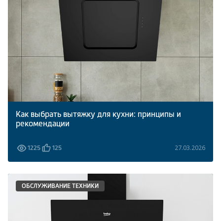
Климатическая техника
0
Сравнить
Как выбрать вытяжку для кухни: принципы и
рекомендации
27.03.2026
1225
125
ОБСЛУЖИВАНИЕ ТЕХНИКИ