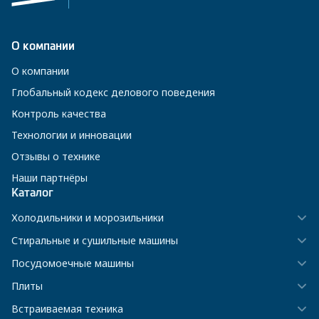
О компании
О компании
Глобальный кодекс делового поведения
Контроль качества
Технологии и инновации
Отзывы о технике
Наши партнёры
Каталог
Холодильники и морозильники
Стиральные и сушильные машины
Посудомоечные машины
Плиты
Встраиваемая техника