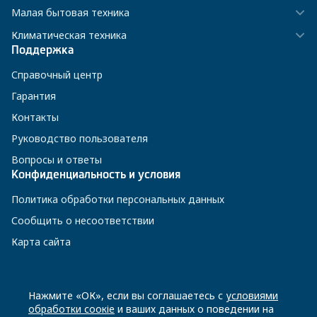
Малая бытовая техника
Климатическая техника
Поддержка
Справочный центр
Гарантия
Контакты
Руководство пользователя
Вопросы и ответы
Конфиденциальность и условия
Политика обработки персональных данных
Сообщить о несоответствии
Карта сайта
8 800 200-23-56
Нажмите «ОК», если вы соглашаетесь с
условиями
обработки соокіе
и ваших данных о поведении на