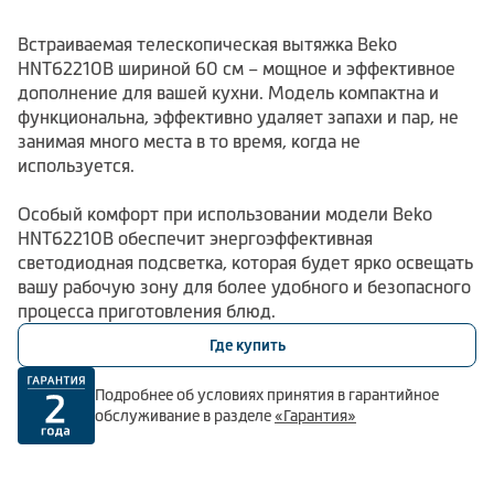
Встраиваемая телескопическая вытяжка Beko
HNT62210B шириной 60 см – мощное и эффективное
дополнение для вашей кухни. Модель компактна и
функциональна, эффективно удаляет запахи и пар, не
занимая много места в то время, когда не
используется.
Особый комфорт при использовании модели Beko
HNT62210B обеспечит энергоэффективная
светодиодная подсветка, которая будет ярко освещать
вашу рабочую зону для более удобного и безопасного
процесса приготовления блюд.
Где купить
Подробнее об условиях принятия в гарантийное
обслуживание в разделе
«Гарантия»