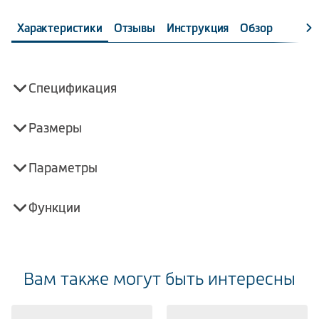
Характеристики
Отзывы
Инструкция
Обзор
Спецификация
Размеры
Параметры
Функции
Вам также могут быть интересны