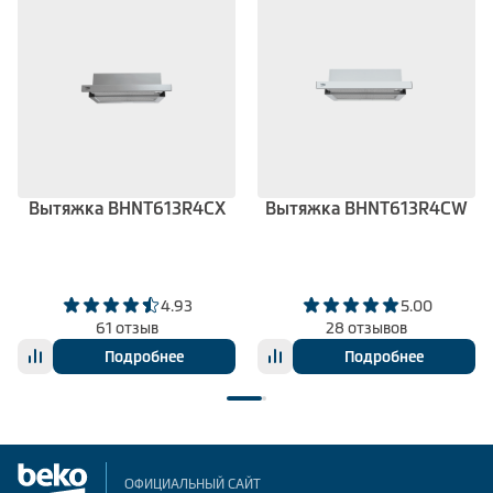
Вытяжка BHNT613R4CX
Вытяжка BHNT613R4CW
4.93
5.00
61 отзыв
28 отзывов
Подробнее
Подробнее
ОФИЦИАЛЬНЫЙ САЙТ