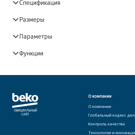
Спецификация
Размеры
Параметры
Функции
О компании
О компании
ОФИЦИАЛЬНЫЙ
Глобальный кодекс дел
САЙТ
Контроль качества
Технологии и инноваци