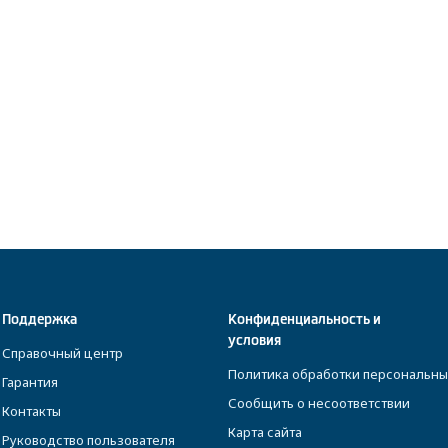
Поддержка
Конфиденциальность и
условия
Справочный центр
Политика обработки персональны
Гарантия
Сообщить о несоответствии
Контакты
Карта сайта
Руководство пользователя