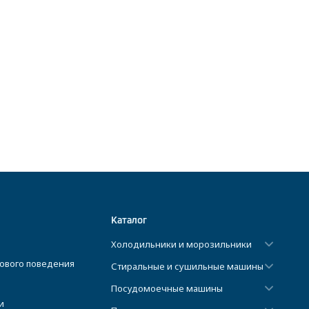
Каталог
Холодильники и морозильники
ового поведения
Стиральные и сушильные машины
Посудомоечные машины
и