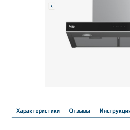
Характеристики
Отзывы
Инструкци