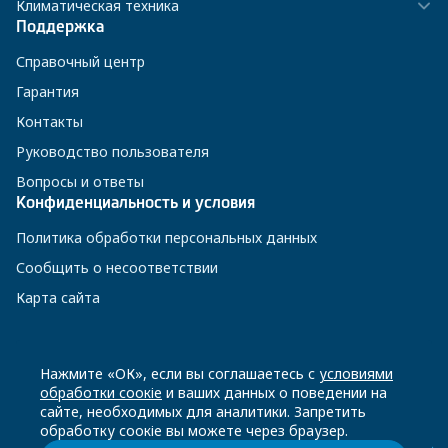
Климатическая техника
Поддержка
Справочный центр
Гарантия
Контакты
Руководство пользователя
Вопросы и ответы
Конфиденциальность и условия
Политика обработки персональных данных
Сообщить о несоответствии
Карта сайта
8 800 200-23-56
Нажмите «ОК», если вы соглашаетесь с
условиями
обработки соокіе
и ваших данных о поведении на
сайте, необходимых для аналитики. Запретить
Чат-бот в Телеграм
обработку соокіе вы можете через браузер.