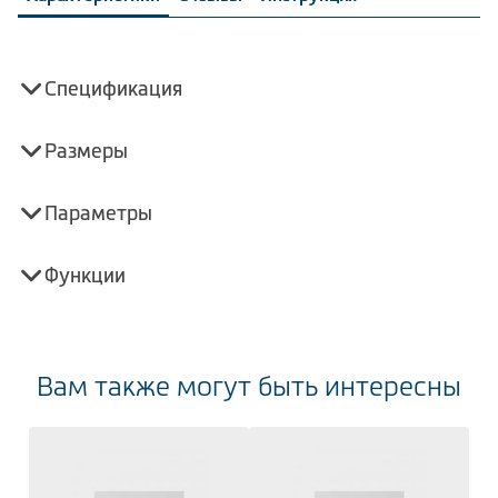
Спецификация
Размеры
Параметры
Функции
Вам также могут быть интересны