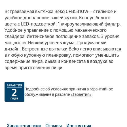
Встраиваемая вытяжка Beko CFB5310W – стильное и
удобное дополнение вашей кухни. Корпус белого
цвета с LED-подсветкой. 1 жироулавливающий фильтр.
Удобное управление с помощью механического
слайдера. Интенсивное поглощение запахов, 3 уровня
мощности. Низкий уровень шума. Продуманный
дизайн. Встроенные вытяжки Beko легко вписываются
в любую кухонную планировку, помогают уменьшить
содержание жира, дыма и конденсата в воздухе во
время приготовления пищи.
Подробнее об условиях принятия в гарантийное
обслуживание в разделе
«Гарантия»
Характеристики
Отзывы
Инструкция