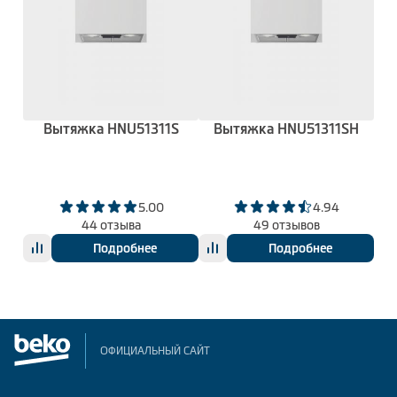
Вытяжка HNU51311S
Вытяжка HNU51311SH
5.00
4.94
44 отзыва
49 отзывов
Подробнее
Подробнее
ОФИЦИАЛЬНЫЙ САЙТ