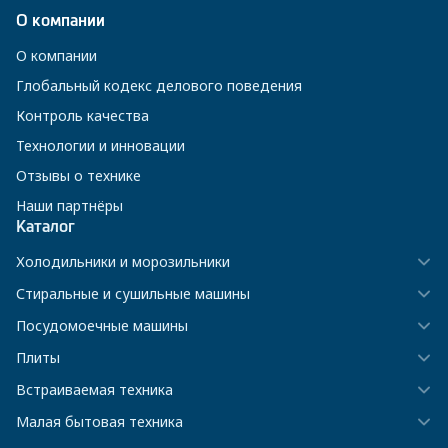
О компании
О компании
Глобальный кодекс делового поведения
Контроль качества
Технологии и инновации
Отзывы о технике
Наши партнёры
Каталог
Холодильники и морозильники
Стиральные и сушильные машины
Посудомоечные машины
Плиты
Встраиваемая техника
Малая бытовая техника