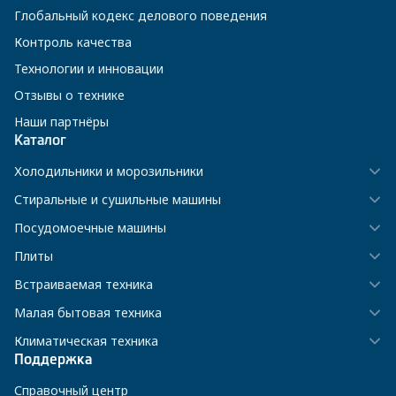
Глобальный кодекс делового поведения
Контроль качества
Технологии и инновации
Отзывы о технике
Наши партнёры
Каталог
Холодильники и морозильники
Стиральные и сушильные машины
Посудомоечные машины
Плиты
Встраиваемая техника
Малая бытовая техника
Климатическая техника
Поддержка
Справочный центр