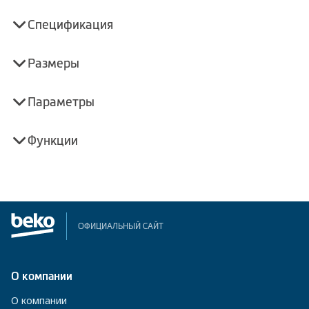
Спецификация
Размеры
Параметры
Функции
ОФИЦИАЛЬНЫЙ САЙТ
О компании
О компании