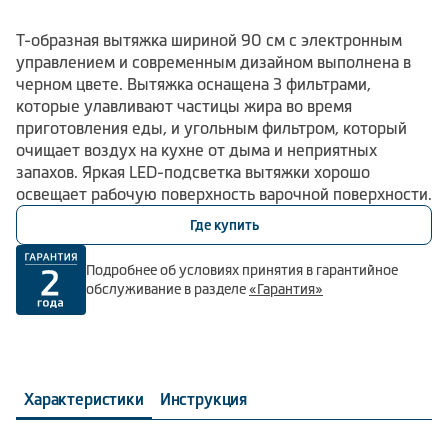
Т-образная вытяжка шириной 90 см с электронным
управлением и современным дизайном выполнена в
черном цвете. Вытяжка оснащена 3 фильтрами,
которые улавливают частицы жира во время
приготовления еды, и угольным фильтром, который
очищает воздух на кухне от дыма и неприятных
запахов. Яркая LED-подсветка вытяжки хорошо
освещает рабочую поверхность варочной поверхности.
Где купить
Подробнее об условиях принятия в гарантийное
обслуживание в разделе
«Гарантия»
Характеристики
Инструкция