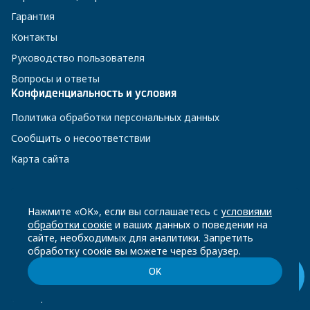
Гарантия
Контакты
Руководство пользователя
Вопросы и ответы
Конфиденциальность и условия
Политика обработки персональных данных
Сообщить о несоответствии
Карта сайта
8 800 200-23-56
Нажмите «ОК», если вы соглашаетесь с
условиями
обработки соокіе
и ваших данных о поведении на
сайте, необходимых для аналитики. Запретить
Чат-бот в Телеграм
обработку соокіе вы можете через браузер.
ОК
© Beko, 2026