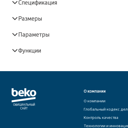
Спецификация
Размеры
Параметры
Функции
О компании
О компании
ОФИЦИАЛЬНЫЙ
Глобальный кодекс дел
САЙТ
Контроль качества
Технологии и инноваци