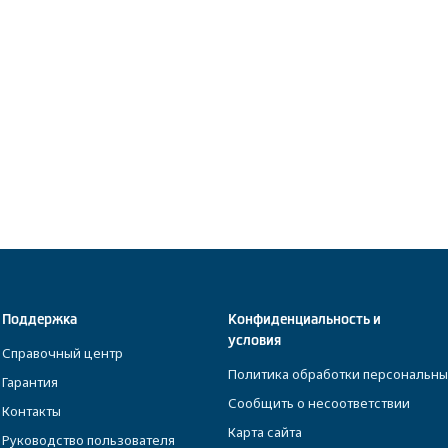
Поддержка
Конфиденциальность и
условия
Справочный центр
Политика обработки персональны
Гарантия
Сообщить о несоответствии
Контакты
Карта сайта
Руководство пользователя