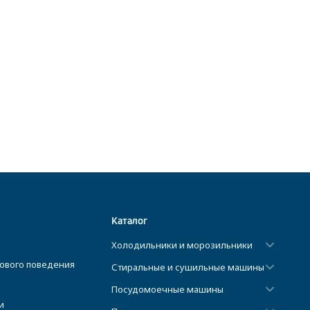
Каталог
Холодильники и морозильники
ового поведения
Стиральные и сушильные машины
Посудомоечные машины
и