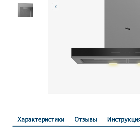
Характеристики
Отзывы
Инструкци