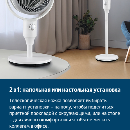
2 в 1: напольная или настольная установка
Телескопическая ножка позволяет выбирать
вариант установки – на полу, чтобы поделиться
приятной прохладой с окружающими, или на столе
– для личного комфорта или чтобы не мешать
коллегам в офисе.