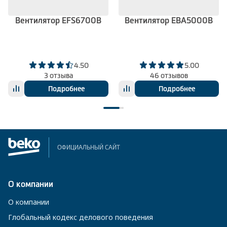
Вентилятор EFS6700B
Вентилятор EBA5000B
4.50
5.00
3 отзыва
46 отзывов
Подробнее
Подробнее
ОФИЦИАЛЬНЫЙ САЙТ
О компании
О компании
Глобальный кодекс делового поведения