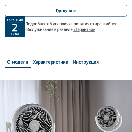
Где купить
Подробнее об условиях принятия в гарантийное
обслуживание в разделе
«Гарантия»
О модели
Характеристики
Инструкция