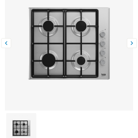
Климатическая техника
0
Сравнить