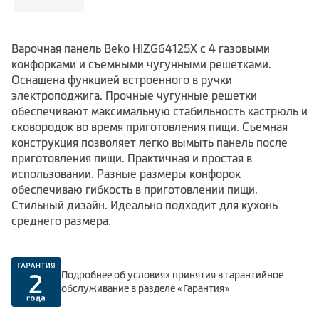
Варочная панель Beko HIZG64125X с 4 газовыми
конфорками и съемными чугунными решетками.
Оснащена функцией встроенного в ручки
электроподжига. Прочные чугунные решетки
обеспечивают максимальную стабильность кастрюль и
сковородок во время приготовления пищи. Съемная
конструкция позволяет легко вымыть панель после
приготовления пищи. Практичная и простая в
использовании. Разные размеры конфорок
обеспечиваю гибкость в приготовлении пищи.
Стильный дизайн. Идеально подходит для кухонь
среднего размера.
Подробнее об условиях принятия в гарантийное
обслуживание в разделе
«Гарантия»