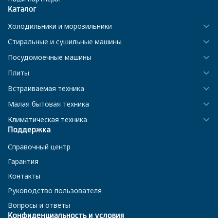
Каталог
Холодильники и морозильники
Стиральные и сушильные машины
Посудомоечные машины
Плиты
Встраиваемая техника
Малая бытовая техника
Климатическая техника
Поддержка
Справочный центр
Гарантия
Контакты
Руководство пользователя
Вопросы и ответы
Конфиденциальность и условия