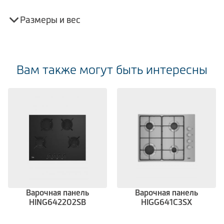
Размеры и вес
Вам также могут быть интересны
Варочная панель
Варочная панель
HING642202SB
HIGG641C3SX