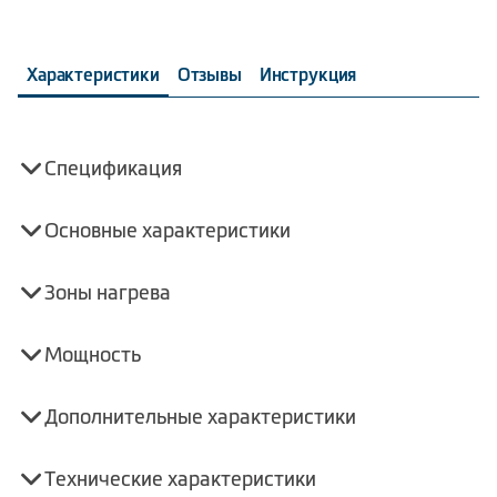
Характеристики
Отзывы
Инструкция
Спецификация
Основные характеристики
Зоны нагрева
Мощность
Дополнительные характеристики
Технические характеристики