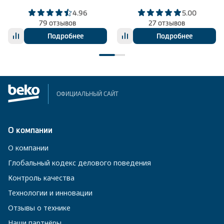
4.96
5.00
79 отзывов
27 отзывов
Подробнее
Подробнее
ОФИЦИАЛЬНЫЙ САЙТ
О компании
О компании
Глобальный кодекс делового поведения
Контроль качества
Технологии и инновации
Отзывы о технике
Наши партнёры