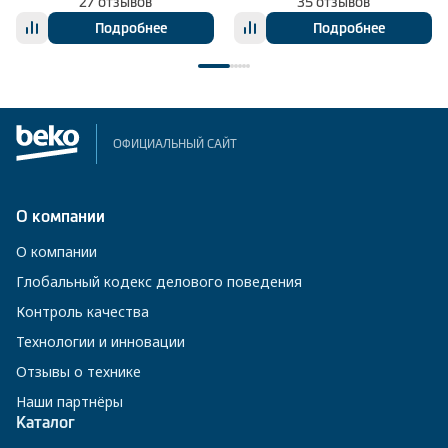
27 отзывов
35 отзывов
Подробнее
Подробнее
ОФИЦИАЛЬНЫЙ САЙТ
О компании
О компании
Глобальный кодекс делового поведения
Контроль качества
Технологии и инновации
Отзывы о технике
Наши партнёры
Каталог