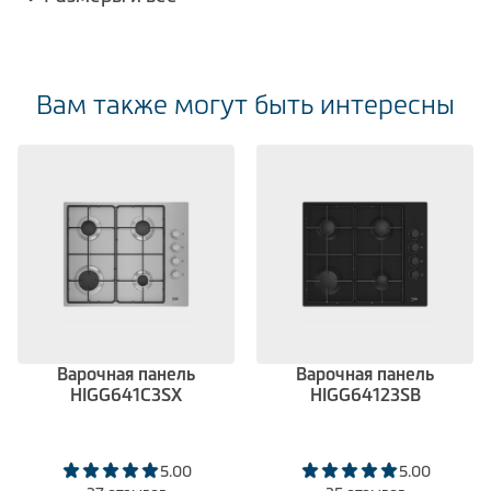
Вам также могут быть интересны
Варочная панель
Варочная панель
HIGG641C3SX
HIGG64123SB
5.00
5.00