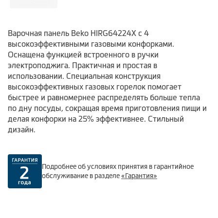
Варочная панель Beko HIRG64224X с 4
высокоэффективными газовыми конфорками.
Оснащена функцией встроенного в ручки
электроподжига. Практичная и простая в
использовании. Специальная конструкция
высокоэффективных газовых горелок помогает
быстрее и равномернее распределять больше тепла
по дну посуды, сокращая время приготовления пищи и
делая конфорки на 25% эффективнее. Стильный
дизайн.
Подробнее об условиях принятия в гарантийное
обслуживание в разделе
«Гарантия»