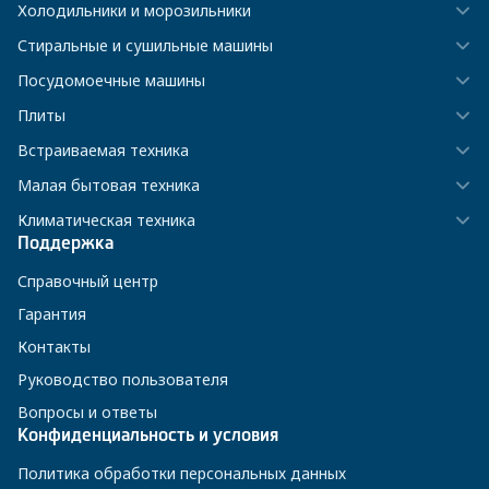
Холодильники и морозильники
Стиральные и сушильные машины
Посудомоечные машины
Плиты
Встраиваемая техника
Малая бытовая техника
Климатическая техника
Поддержка
Справочный центр
Гарантия
Контакты
Руководство пользователя
Вопросы и ответы
Конфиденциальность и условия
Политика обработки персональных данных