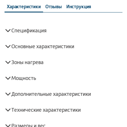
Характеристики
Отзывы
Инструкция
Спецификация
Основные характеристики
Зоны нагрева
Мощность
Дополнительные характеристики
Технические характеристики
Размеры и вес