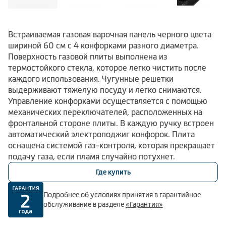
Встраиваемая газовая варочная панель черного цвета
шириной 60 см с 4 конфорками разного диаметра.
Поверхность газовой плиты выполнена из
термостойкого стекла, которое легко чистить после
каждого использования. Чугунные решетки
выдерживают тяжелую посуду и легко снимаются.
Управление конфорками осуществляется с помощью
механических переключателей, расположенных на
фронтальной стороне плиты. В каждую ручку встроен
автоматический электроподжиг конфорок. Плита
оснащена системой газ-контроля, которая прекращает
подачу газа, если пламя случайно потухнет.
Где купить
Подробнее об условиях принятия в гарантийное
обслуживание в разделе
«Гарантия»