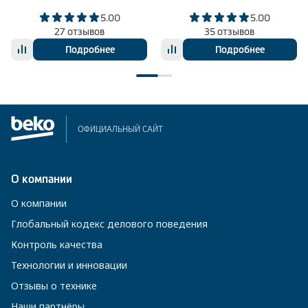
5.00
5.00
27 отзывов
35 отзывов
Подробнее
Подробнее
ОФИЦИАЛЬНЫЙ САЙТ
О компании
О компании
Глобальный кодекс делового поведения
Контроль качества
Технологии и инновации
Отзывы о технике
Наши партнёры