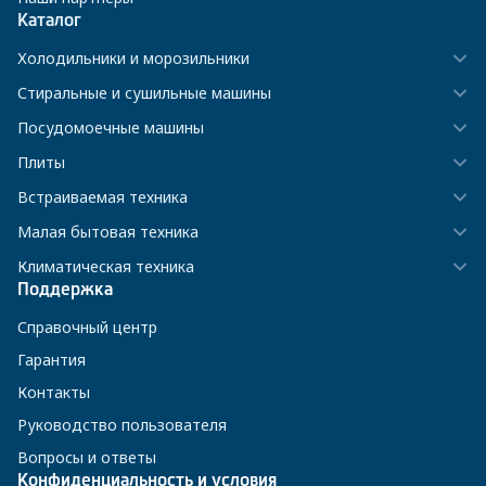
Каталог
Холодильники и морозильники
Стиральные и сушильные машины
Посудомоечные машины
Плиты
Встраиваемая техника
Малая бытовая техника
Климатическая техника
Поддержка
Справочный центр
Гарантия
Контакты
Руководство пользователя
Вопросы и ответы
Конфиденциальность и условия