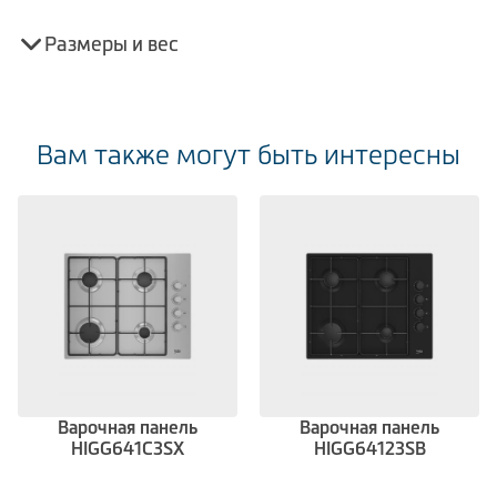
Размеры и вес
Вам также могут быть интересны
Варочная панель
Варочная панель
HIGG641C3SX
HIGG64123SB