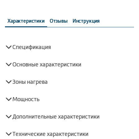
Характеристики
Отзывы
Инструкция
Спецификация
Основные характеристики
Зоны нагрева
Мощность
Дополнительные характеристики
Технические характеристики