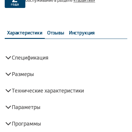
обслуживание в разделе
«Гарантия»
Характеристики
Отзывы
Инструкция
Спецификация
Размеры
Технические характеристики
Параметры
Программы