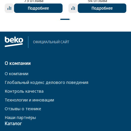
73 отзыва
54 отзыва
Подробнее
Подробнее
ОФИЦИАЛЬНЫЙ САЙТ
О компании
О компании
Глобальный кодекс делового поведения
Контроль качества
Технологии и инновации
Отзывы о технике
Наши партнёры
Каталог