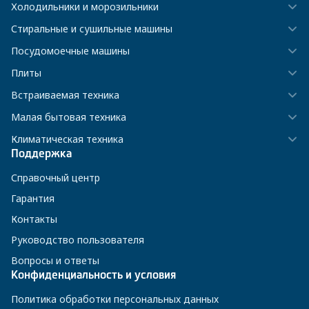
Холодильники и морозильники
Стиральные и сушильные машины
Посудомоечные машины
Плиты
Встраиваемая техника
Малая бытовая техника
Климатическая техника
Поддержка
Справочный центр
Гарантия
Контакты
Руководство пользователя
Вопросы и ответы
Конфиденциальность и условия
Политика обработки персональных данных