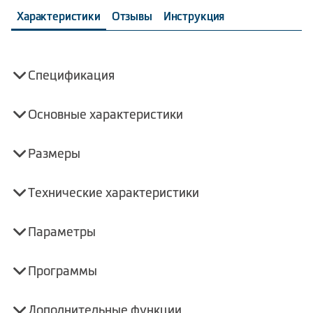
Характеристики
Отзывы
Инструкция
Спецификация
Основные характеристики
Размеры
Технические характеристики
Параметры
Программы
Дополнительные функции