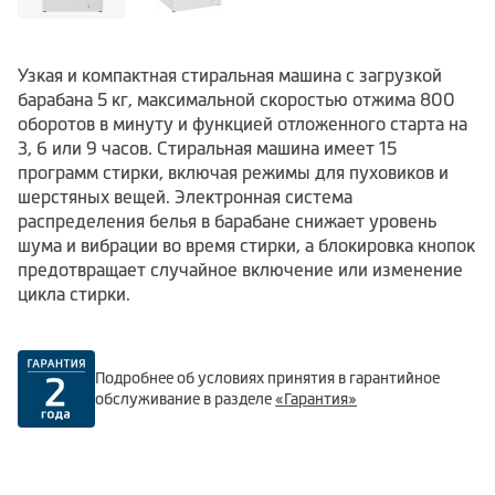
Узкая и компактная стиральная машина с загрузкой
барабана 5 кг, максимальной скоростью отжима 800
оборотов в минуту и функцией отложенного старта на
3, 6 или 9 часов. Стиральная машина имеет 15
программ стирки, включая режимы для пуховиков и
шерстяных вещей. Электронная система
распределения белья в барабане снижает уровень
шума и вибрации во время стирки, а блокировка кнопок
предотвращает случайное включение или изменение
цикла стирки.
Подробнее об условиях принятия в гарантийное
обслуживание в разделе
«Гарантия»