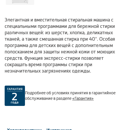
Элегантная и вместительная стиральная машина с
специальными программами для бережной стирки
различных вещей: из шерсти, хлопка, деликатных
тканей, а также смешанная стирка при 40°. Особая
программа для детских вещей с дополнительным
полосканием для защиты нежной кожи от моющих
средств. Функция экспресс-стирки позволяет
сокращать время программы стирки при
незначительных загрязнениях одежды.
Подробнее об условиях принятия в гарантийное
обслуживание в разделе
«Гарантия»