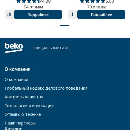
4.88
5.00
54 отзыва
73 отзыва
Подробнее
Подробнее
ОФИЦИАЛЬНЫЙ САЙТ
О компании
О компании
Глобальный кодекс делового поведения
Контроль качества
Технологии и инновации
Отзывы о технике
Наши партнёры
Каталог