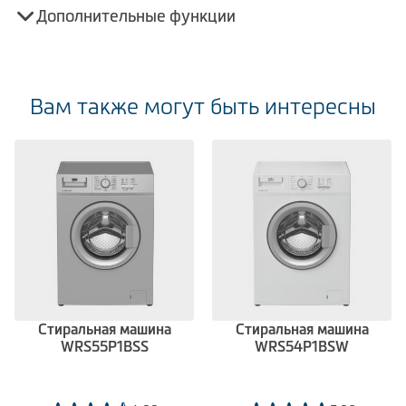
Дополнительные функции
Вам также могут быть интересны
Стиральная машина
Стиральная машина
WRS55P1BSS
WRS54P1BSW