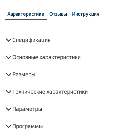
Характеристики
Отзывы
Инструкция
Спецификация
Основные характеристики
Размеры
Технические характеристики
Параметры
Программы