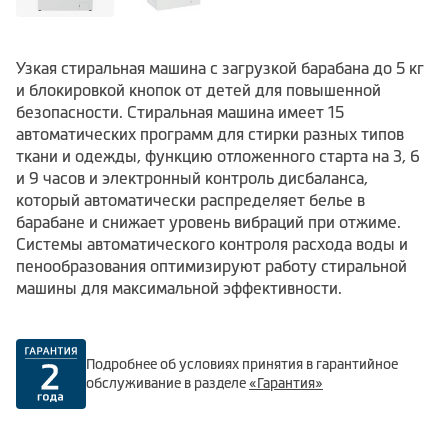
Узкая стиральная машина с загрузкой барабана до 5 кг
и блокировкой кнопок от детей для повышенной
безопасности. Стиральная машина имеет 15
автоматических программ для стирки разных типов
ткани и одежды, функцию отложенного старта на 3, 6
и 9 часов и электронный контроль дисбаланса,
который автоматически распределяет белье в
барабане и снижает уровень вибраций при отжиме.
Системы автоматического контроля расхода воды и
пенообразования оптимизируют работу стиральной
машины для максимальной эффективности.
Подробнее об условиях принятия в гарантийное
обслуживание в разделе
«Гарантия»