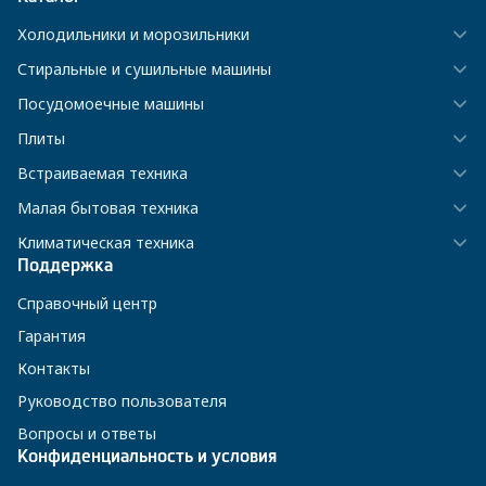
Холодильники и морозильники
Стиральные и сушильные машины
Посудомоечные машины
Плиты
Встраиваемая техника
Малая бытовая техника
Климатическая техника
Поддержка
Справочный центр
Гарантия
Контакты
Руководство пользователя
Вопросы и ответы
Конфиденциальность и условия