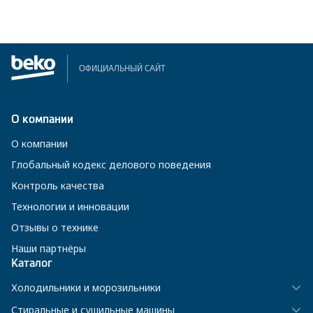
ОФИЦИАЛЬНЫЙ САЙТ
О компании
О компании
Глобальный кодекс делового поведения
Контроль качества
Технологии и инновации
Отзывы о технике
Наши партнёры
Каталог
Холодильники и морозильники
Стиральные и сушильные машины