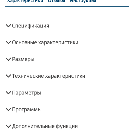
Характеристики
Отзывы
Инструкция
Спецификация
Основные характеристики
Размеры
Технические характеристики
Параметры
Программы
Дополнительные функции