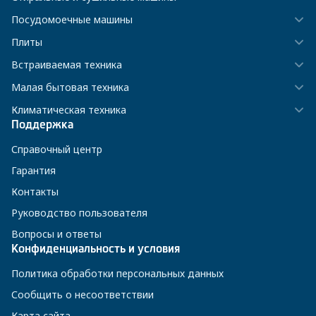
Посудомоечные машины
Плиты
Встраиваемая техника
Малая бытовая техника
Климатическая техника
Поддержка
Справочный центр
Гарантия
Контакты
Руководство пользователя
Вопросы и ответы
Конфиденциальность и условия
Политика обработки персональных данных
Сообщить о несоответствии
Карта сайта