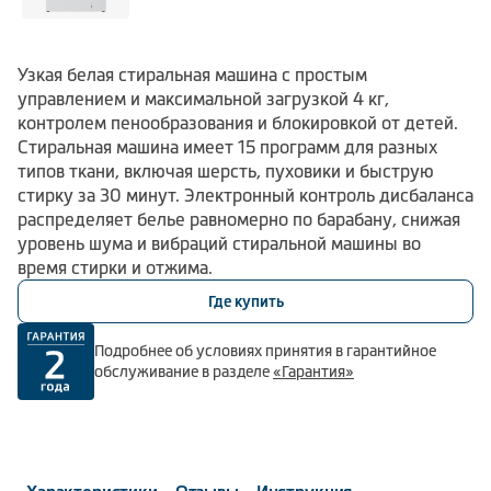
Узкая белая стиральная машина с простым
управлением и максимальной загрузкой 4 кг,
контролем пенообразования и блокировкой от детей.
Стиральная машина имеет 15 программ для разных
типов ткани, включая шерсть, пуховики и быструю
стирку за 30 минут. Электронный контроль дисбаланса
распределяет белье равномерно по барабану, снижая
уровень шума и вибраций стиральной машины во
время стирки и отжима.
Где купить
Подробнее об условиях принятия в гарантийное
обслуживание в разделе
«Гарантия»