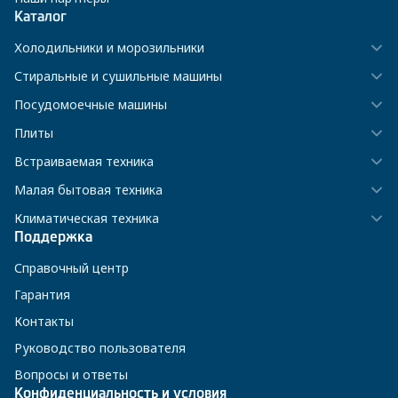
Каталог
Холодильники и морозильники
Стиральные и сушильные машины
Посудомоечные машины
Плиты
Встраиваемая техника
Малая бытовая техника
Климатическая техника
Поддержка
Справочный центр
Гарантия
Контакты
Руководство пользователя
Вопросы и ответы
Конфиденциальность и условия