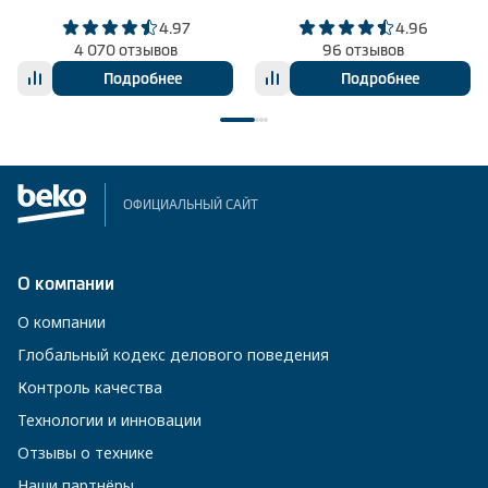
4.97
4.96
4 070 отзывов
96 отзывов
Подробнее
Подробнее
ОФИЦИАЛЬНЫЙ САЙТ
О компании
О компании
Глобальный кодекс делового поведения
Контроль качества
Технологии и инновации
Отзывы о технике
Наши партнёры