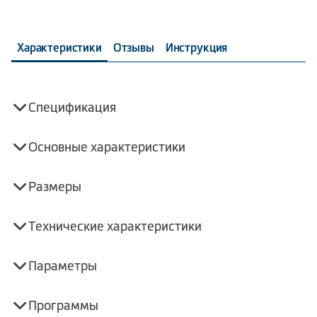
Характеристики
Отзывы
Инструкция
Спецификация
Основные характеристики
Размеры
Технические характеристики
Параметры
Программы