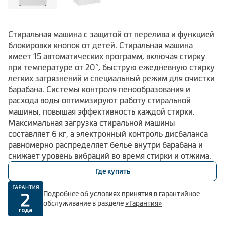
Стиральная машина с защитой от перелива и функцией
блокировки кнопок от детей. Стиральная машина
имеет 15 автоматических программ, включая стирку
при температуре от 20°, быструю ежедневную стирку
легких загрязнений и специальный режим для очистки
барабана. Системы контроля пенообразования и
расхода воды оптимизируют работу стиральной
машины, повышая эффективность каждой стирки.
Максимальная загрузка стиральной машины
составляет 6 кг, а электронный контроль дисбаланса
равномерно распределяет белье внутри барабана и
снижает уровень вибраций во время стирки и отжима.
Где купить
Подробнее об условиях принятия в гарантийное
обслуживание в разделе
«Гарантия»