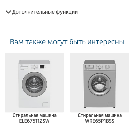
Дополнительные функции
Вам также могут быть интересны
Стиральная машина
Стиральная машина
ELE67511ZSW
WRE65P1BSS