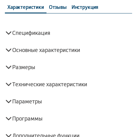
Характеристики
Отзывы
Инструкция
Спецификация
Основные характеристики
Размеры
Технические характеристики
Параметры
Программы
Дополнительные функции