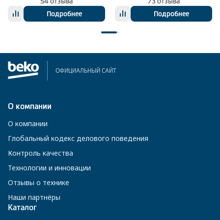
54 отзыва
73 отзыва
Подробнее
Подробнее
ОФИЦИАЛЬНЫЙ САЙТ
О компании
О компании
Глобальный кодекс делового поведения
Контроль качества
Технологии и инновации
Отзывы о технике
Наши партнёры
Каталог