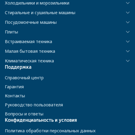
Холодильники и морозильники
Стиральные и сушильные машины
Посудомоечные машины
Плиты
Встраиваемая техника
Малая бытовая техника
Климатическая техника
Поддержка
Справочный центр
Гарантия
Контакты
Руководство пользователя
Вопросы и ответы
Конфиденциальность и условия
Политика обработки персональных данных