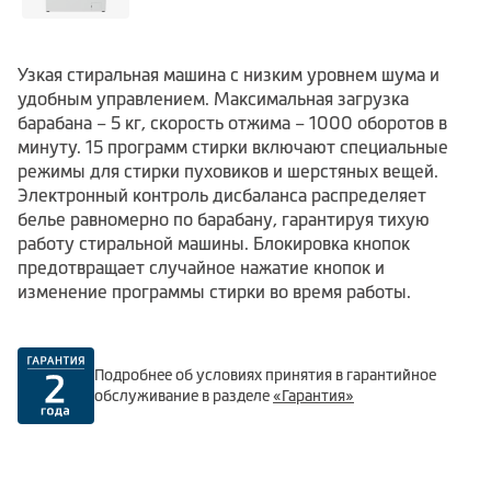
Узкая стиральная машина с низким уровнем шума и
удобным управлением. Максимальная загрузка
барабана – 5 кг, скорость отжима – 1000 оборотов в
минуту. 15 программ стирки включают специальные
режимы для стирки пуховиков и шерстяных вещей.
Электронный контроль дисбаланса распределяет
белье равномерно по барабану, гарантируя тихую
работу стиральной машины. Блокировка кнопок
предотвращает случайное нажатие кнопок и
изменение программы стирки во время работы.
Подробнее об условиях принятия в гарантийное
обслуживание в разделе
«Гарантия»