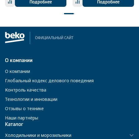
Подробнее
Подробнее
ОФИЦИАЛЬНЫЙ САЙТ
О компании
О компании
Глобальный кодекс делового поведения
Контроль качества
Технологии и инновации
Отзывы о технике
Наши партнёры
Каталог
Холодильники и морозильники