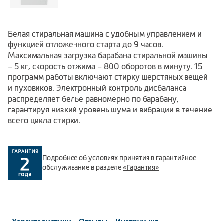
Белая стиральная машина с удобным управлением и
функцией отложенного старта до 9 часов.
Максимальная загрузка барабана стиральной машины
– 5 кг, скорость отжима – 800 оборотов в минуту. 15
программ работы включают стирку шерстяных вещей
и пуховиков. Электронный контроль дисбаланса
распределяет белье равномерно по барабану,
гарантируя низкий уровень шума и вибрации в течение
всего цикла стирки.
Подробнее об условиях принятия в гарантийное
обслуживание в разделе
«Гарантия»