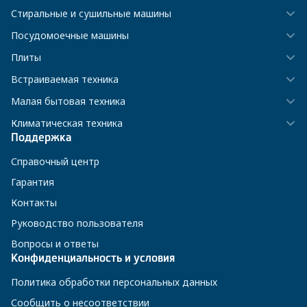
Стиральные и сушильные машины
Посудомоечные машины
Плиты
Встраиваемая техника
Малая бытовая техника
Климатическая техника
Поддержка
Справочный центр
Гарантия
Контакты
Руководство пользователя
Вопросы и ответы
Конфиденциальность и условия
Политика обработки персональных данных
Сообщить о несоответствии