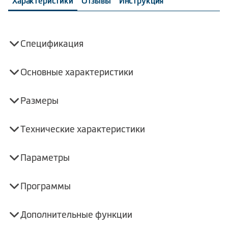
Характеристики
Отзывы
Инструкция
Спецификация
Основные характеристики
Размеры
Технические характеристики
Параметры
Программы
Дополнительные функции