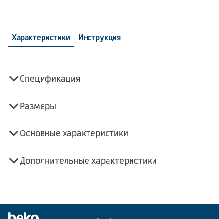
Характеристики
Инструкция
Спецификация
Размеры
Основные характеристики
Дополнительные характеристики