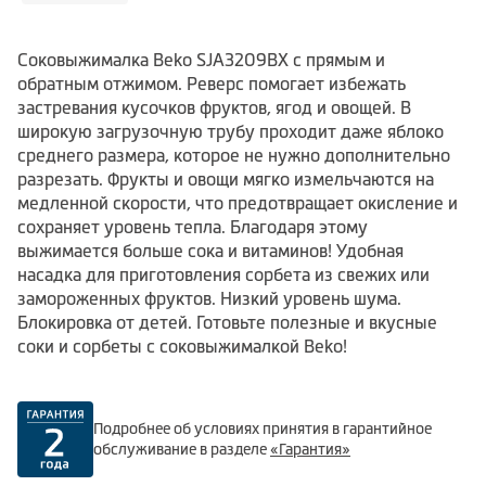
Соковыжималка Beko SJA3209BX с прямым и
обратным отжимом. Реверс помогает избежать
застревания кусочков фруктов, ягод и овощей. В
широкую загрузочную трубу проходит даже яблоко
среднего размера, которое не нужно дополнительно
разрезать. Фрукты и овощи мягко измельчаются на
медленной скорости, что предотвращает окисление и
сохраняет уровень тепла. Благодаря этому
выжимается больше сока и витаминов! Удобная
насадка для приготовления сорбета из свежих или
замороженных фруктов. Низкий уровень шума.
Блокировка от детей. Готовьте полезные и вкусные
соки и сорбеты с соковыжималкой Beko!
Подробнее об условиях принятия в гарантийное
обслуживание в разделе
«Гарантия»