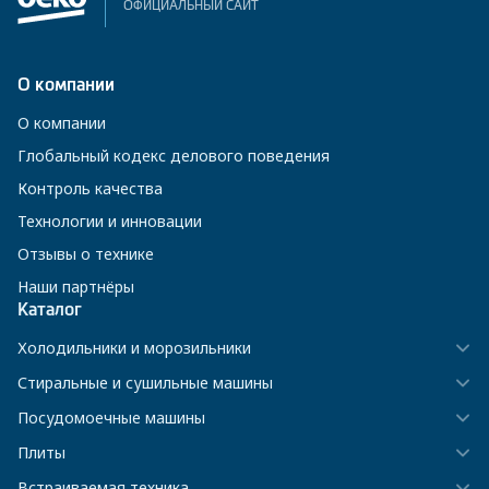
ОФИЦИАЛЬНЫЙ САЙТ
О компании
О компании
Глобальный кодекс делового поведения
Контроль качества
Технологии и инновации
Отзывы о технике
Наши партнёры
Каталог
Холодильники и морозильники
Стиральные и сушильные машины
Посудомоечные машины
Плиты
Встраиваемая техника