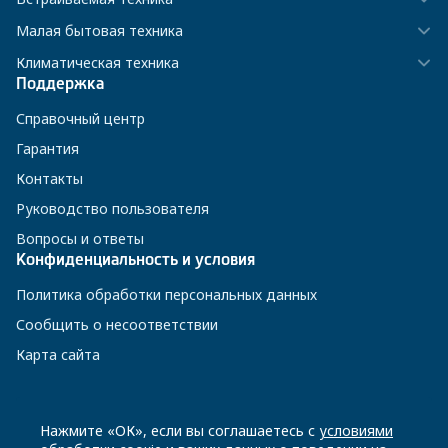
Малая бытовая техника
Климатическая техника
Поддержка
Справочный центр
Гарантия
Контакты
Руководство пользователя
Вопросы и ответы
Конфиденциальность и условия
Политика обработки персональных данных
Сообщить о несоответствии
Карта сайта
8 800 200-23-56
Нажмите «ОК», если вы соглашаетесь с
условиями